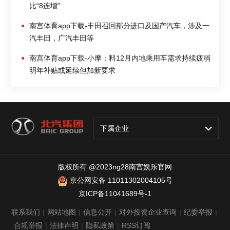
比“8连增”
南宫体育app下载-丰田召回部分进口及国产汽车，涉及一
汽丰田，广汽丰田等
南宫体育app下载-小摩：料12月内地乘用车需求持续疲弱
明年补贴或延续但加新要求
下属企业
版权所有 @2023ng28南宫娱乐官网
京公网安备 11011302004105号
京ICP备11041689号-1
联系我们
|
网站地图
|
信息公开
|
对外投资企业查询
|
纪委举报
|
合规举报
|
法律声明
|
隐私政策
|
RSS订阅