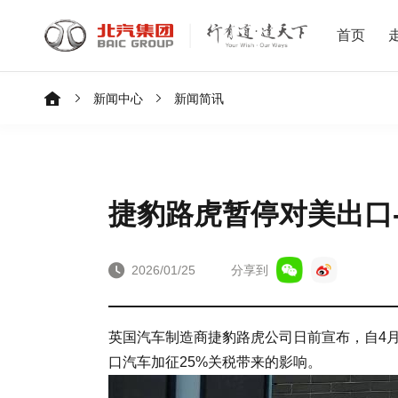
首页
新闻中心
新闻简讯
捷豹路虎暂停对美出口-
2026/01/25
分享到
英国汽车制造商捷豹路虎公司日前宣布，自4
口汽车加征25%关税带来的影响。