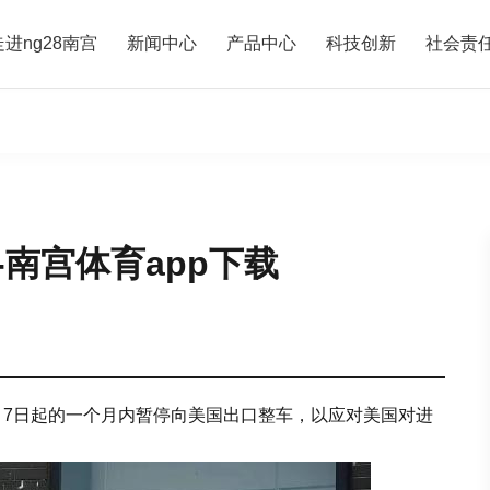
走进ng28南宫
新闻中心
产品中心
科技创新
社会责
南宫体育app下载
月7日起的一个月内暂停向美国出口整车，以应对美国对进