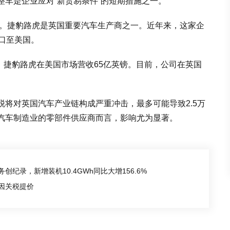
车是企业应对“新贸易条件”的短期措施之一。
购。捷豹路虎是英国重要汽车生产商之一。近年来，这家企
口至美国。
年，捷豹路虎在美国市场营收65亿英镑。目前，公司在英国
将对英国汽车产业链构成严重冲击，最多可能导致2.5万
汽车制造业的零部件供应商而言，影响尤为显著。
纪录，新增装机10.4GWh同比大增156.6%
企因关税提价