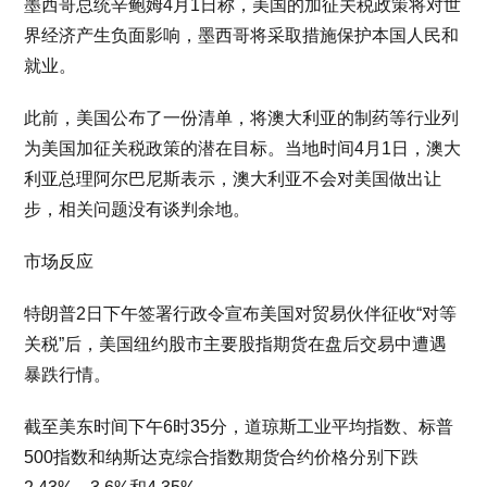
墨西哥总统辛鲍姆4月1日称，美国的加征关税政策将对世
界经济产生负面影响，墨西哥将采取措施保护本国人民和
就业。
此前，美国公布了一份清单，将澳大利亚的制药等行业列
为美国加征关税政策的潜在目标。当地时间4月1日，澳大
利亚总理阿尔巴尼斯表示，澳大利亚不会对美国做出让
步，相关问题没有谈判余地。
市场反应
特朗普2日下午签署行政令宣布美国对贸易伙伴征收“对等
关税”后，美国纽约股市主要股指期货在盘后交易中遭遇
暴跌行情。
截至美东时间下午6时35分，道琼斯工业平均指数、标普
500指数和纳斯达克综合指数期货合约价格分别下跌