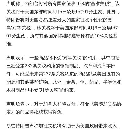
声明称，特朗普将对所有国家征收10%的“基准关税”，该
关税将于美国东部时间4月5日凌晨0时01分生效。此外，
特朗普将对美国贸易逆差最大的国家征收个性化的更
高“对等关税”，该关税将于美国东部时间4月9日凌晨0时
01分生效，所有其他国家将继续遵守原有的10%关税基
准。
声明表示，一些商品将不受“对等关税”的约束，其中包括
已经受第232条关税约束的钢铝制品、汽车和汽车零部
件、可能受未来第232条关税约束的商品以及美国没有的
能源和其他某些矿物。此外，金条、铜、药品、半导体和
木材制品也不受“对等关税”的约束。
声明还表示，对于加拿大和墨西哥，符合《美墨加贸易协
定》的商品将继续获得豁免。
尽管特朗普声称加征关税将有助于为美国政府带来收入，