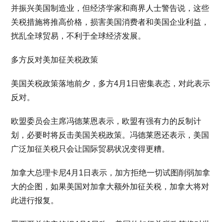
并振兴美国制造业，但经济学家和商界人士警告说，这些
关税措施将推高价格，损害美国消费者和美国企业利益，
扰乱全球贸易，不利于全球经济发展。
多方反对美加征关税政策
美国关税政策落地前夕，多方4月1日密集表态，对此表示
反对。
欧盟委员会主席冯德莱恩表示，欧盟有强有力的反制计
划，必要时将反击美国关税政策。冯德莱恩还表示，美国
广泛加征关税只会让国际贸易状况变得更糟。
加拿大总理卡尼4月1日表示，加方拒绝一切试图削弱加拿
大的企图，如果美国对加拿大额外加征关税，加拿大将对
此进行报复。