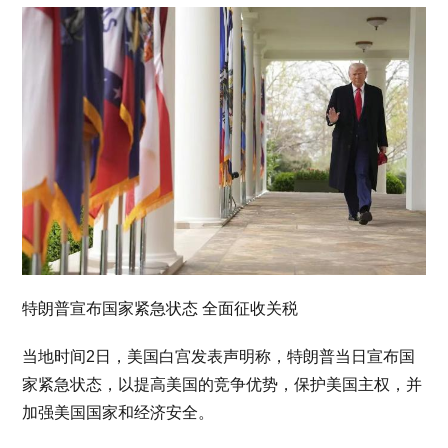
特朗普宣布国家紧急状态 全面征收关税
当地时间2日，美国白宫发表声明称，特朗普当日宣布国
家紧急状态，以提高美国的竞争优势，保护美国主权，并
加强美国国家和经济安全。