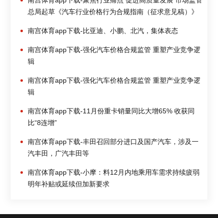
总局起草《汽车行业价格行为合规指南（征求意见稿）》
南宫体育app下载-比亚迪、小鹏、北汽，集体表态
南宫体育app下载-强化汽车价格合规监管 重塑产业竞争逻
辑
南宫体育app下载-强化汽车价格合规监管 重塑产业竞争逻
辑
南宫体育app下载-11月份重卡销量同比大增65% 收获同
比“8连增”
南宫体育app下载-丰田召回部分进口及国产汽车，涉及一
汽丰田，广汽丰田等
南宫体育app下载-小摩：料12月内地乘用车需求持续疲弱
明年补贴或延续但加新要求