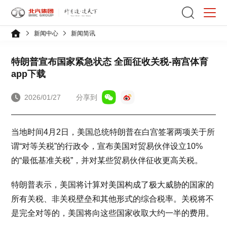
新闻中心
新闻简讯
特朗普宣布国家紧急状态 全面征收关税-南宫体育
app下载
2026/01/27
分享到
当地时间4月2日，美国总统特朗普在白宫签署两项关于所
谓“对等关税”的行政令，宣布美国对贸易伙伴设立10%
的“最低基准关税”，并对某些贸易伙伴征收更高关税。
特朗普表示，美国将计算对美国构成了极大威胁的国家的
所有关税、非关税壁垒和其他形式的综合税率。关税将不
是完全对等的，美国将向这些国家收取大约一半的费用。