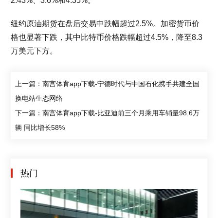
2.43%、3.6%和4.35%。
纽约原油期货在盘后交易中跌幅超过2.5%。加密货币价
格也显著下跌，其中比特币价格跌幅超过4.5%，降至8.3
万美元下方。
上一篇：南宫体育app下载-宁德时代与中国石化携手共建全国
换电站生态网络
下一篇：南宫体育app下载-比亚迪前三个月乘用车销量98.6万
辆 同比增长58%
热门