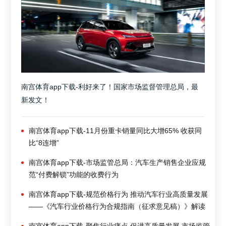
南宫体育app下载-利好来了！国家市场监督管理总局，最
新发文！
南宫体育app下载-11月份重卡销量同比大增65% 收获同
比“8连增”
南宫体育app下载-市场监管总局：汽车生产销售企业应规
范“付费解锁”功能的收费行为
南宫体育app下载-规范价格行为 推动汽车行业高质量发展
——《汽车行业价格行为合规指南（征求意见稿）》解读
南宫体育app下载-聚焦行业痛点 促进高质量发展 市场监管