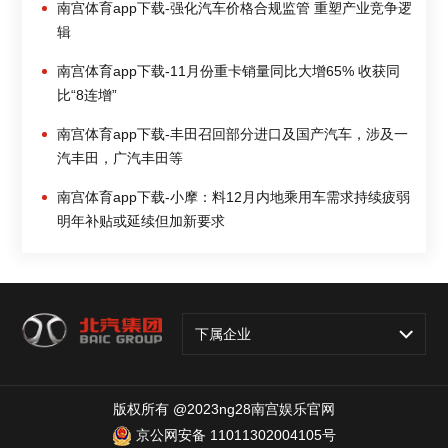
南宫体育app下载-强化汽车价格合规监管 重塑产业竞争逻
辑
南宫体育app下载-11月份重卡销量同比大增65% 收获同
比“8连增”
南宫体育app下载-丰田召回部分进口及国产汽车，涉及一
汽丰田，广汽丰田等
南宫体育app下载-小摩：料12月内地乘用车需求持续疲弱
明年补贴或延续但加新要求
下属企业
版权所有 @2023ng28南宫娱乐官网
京公网安备 11011302004105号