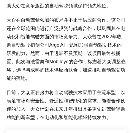
助大众在竞争激烈的自动驾驶领域保持领先地位。
大众在自动驾驶领域的布局并不止于供应商合作。该公司
还在全球范围内进行广泛投资与战略合作，以巩固其在电
动化和智能驾驶方面的市场竞争力。大众曾在2022年收
购自动驾驶初创公司Argo AI，试图加强自动驾驶技术的
研发能力。然而，由于进展不及预期，该项目最终被搁
置。此次与法雷奥和Mobileye的合作，标志着大众调整战
略，选择与成熟的技术供应商联合，加速推动自动驾驶功
能的落地。
目前，大众正在努力将自动驾驶技术应用于主流车型，以
满足市场对安全性、舒适性和智能化的需求。随着合作伙
伴的加入，大众计划在未来几年推出具备更先进驾驶辅助
功能的新车型，在电动化和智能化领域持续发力。