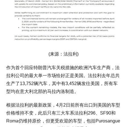
(来源：法拉利)
作为首个回应特朗普汽车关税措施的欧洲汽车生产商，法
拉利公司的最大单一市场恰好正是美国。法拉利去年总共
生产了13,752辆汽车，其中有3,452辆发往美国，所有车
型均在意大利北部的马拉内洛制造。
根据法拉利的最新政策，4月2日前所有出口到美国的车型
价格维持不变，此后只有三大车系法拉利296、SF90和
Roma仍维持原价，但更受欢迎的车型，包括Purosangue