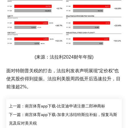
(来源：法拉利2024财年年报)
面对特朗普关税的打击，法拉利发表声明展现“定价权”也
使其股价得到提振。法拉利美股周四低开后迅速拉升，目
前涨超2%。
上一篇：南宫体育app下载-比亚迪申请注册二郎神商标
下一篇：南宫体育app下载-加拿大冻结特斯拉补贴，报复马斯
克及应对美关税