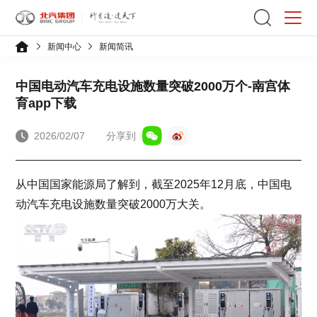
新闻中心
新闻简讯
中国电动汽车充电设施数量突破2000万个-南宫体
育app下载
2026/02/07
分享到
从中国国家能源局了解到，截至2025年12月底，中国电
动汽车充电设施数量突破2000万大关。