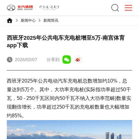
新闻中心
新闻简讯
西班牙2025年公共电车充电桩增至5万-南宫体育
app下载
2026/02/07
分享到
西班牙2025年公共电动汽车充电桩总数增加约10%，总
量达到5万个。其中，大功率充电桩(实际指功率超过50千
瓦，50 - 250千瓦区间内50千瓦不纳入大功率范畴)数量实
现翻倍增长，功率超过250千瓦的充电桩数量也大幅增加
约85%。