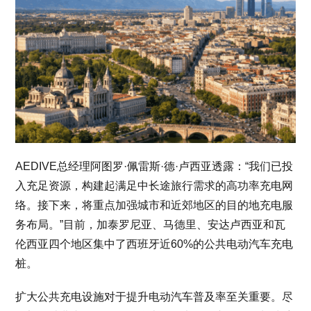
AEDIVE总经理阿图罗·佩雷斯·德·卢西亚透露：“我们已投
入充足资源，构建起满足中长途旅行需求的高功率充电网
络。接下来，将重点加强城市和近郊地区的目的地充电服
务布局。”目前，加泰罗尼亚、马德里、安达卢西亚和瓦
伦西亚四个地区集中了西班牙近60%的公共电动汽车充电
桩。
扩大公共充电设施对于提升电动汽车普及率至关重要。尽