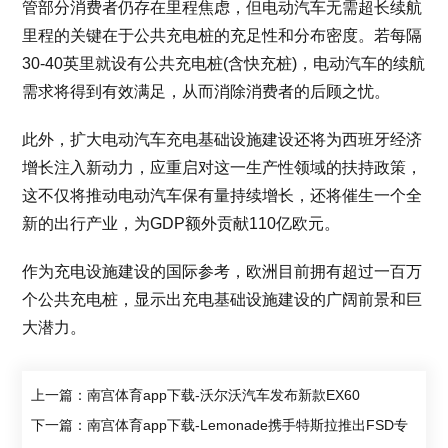
管部分消费者仍存在里程焦虑，但电动汽车无需超长续航
里程的关键在于公共充电桩的充足性和分布密度。若每隔
30-40英里就设有公共充电桩(含快充桩)，电动汽车的续航
需求将得到有效满足，从而消除消费者的后顾之忧。
此外，扩大电动汽车充电基础设施建设还将为西班牙经济
增长注入新动力，应重启对这一生产性领域的扶持政策，
这不仅将推动电动汽车保有量持续增长，还将催生一个全
新的出行产业，为GDP额外贡献110亿欧元。
作为充电设施建设的国际参考，欧洲目前拥有超过一百万
个公共充电桩，显示出充电基础设施建设的广阔前景和巨
大潜力。
上一篇：南宫体育app下载-沃尔沃汽车发布新款EX60
下一篇：南宫体育app下载-Lemonade携手特斯拉推出FSD专