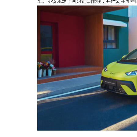
车。协议规定了初始进口配额，并计划在五年