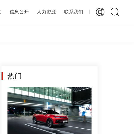
任
信息公开
人力资源
联系我们
热门