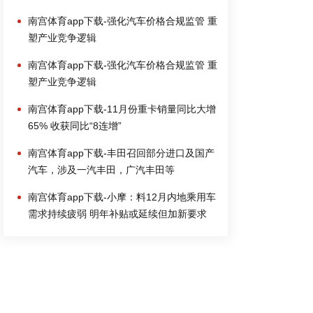
南宫体育app下载-强化汽车价格合规监管 重
塑产业竞争逻辑
南宫体育app下载-强化汽车价格合规监管 重
塑产业竞争逻辑
南宫体育app下载-11月份重卡销量同比大增
65% 收获同比“8连增”
南宫体育app下载-丰田召回部分进口及国产
汽车，涉及一汽丰田，广汽丰田等
南宫体育app下载-小摩：料12月内地乘用车
需求持续疲弱 明年补贴或延续但加新要求