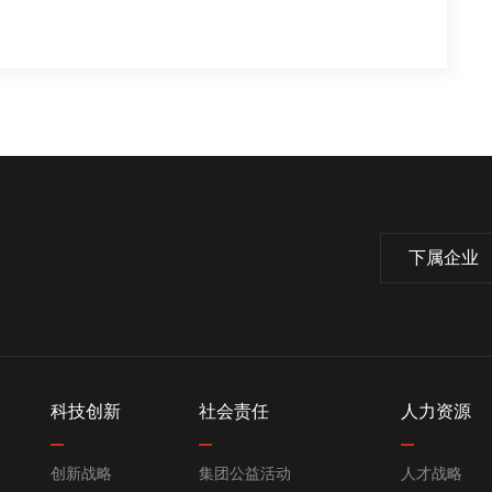
下属企业
科技创新
社会责任
人力资源
创新战略
集团公益活动
人才战略