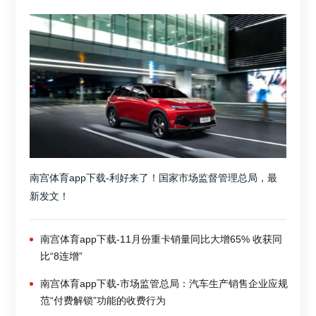
南宫体育app下载-利好来了！国家市场监督管理总局，最
新发文！
南宫体育app下载-11月份重卡销量同比大增65% 收获同
比“8连增”
南宫体育app下载-市场监管总局：汽车生产销售企业应规
范“付费解锁”功能的收费行为