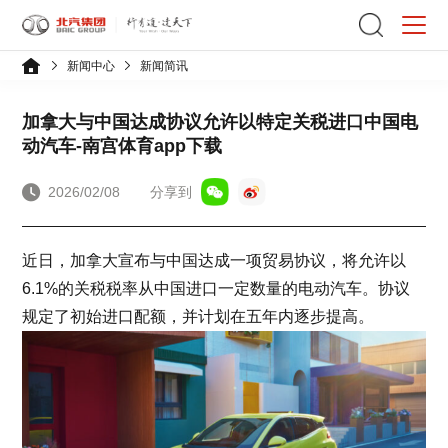
新闻中心
新闻简讯
加拿大与中国达成协议允许以特定关税进口中国电
动汽车-南宫体育app下载
2026/02/08
分享到
近日，加拿大宣布与中国达成一项贸易协议，将允许以
6.1%的关税税率从中国进口一定数量的电动汽车。协议
规定了初始进口配额，并计划在五年内逐步提高。