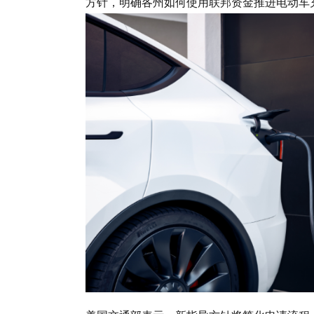
方针，明确各州如何使用联邦资金推进电动车