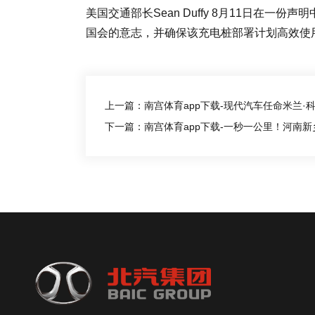
美国交通部长Sean Duffy 8月11日在
国会的意志，并确保该充电桩部署计划高效使
上一篇：南宫体育app下载-现代汽车任命米兰
下一篇：南宫体育app下载-一秒一公里！河南