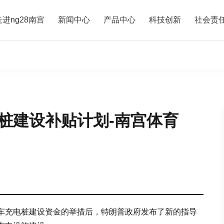
走进ng28南宫
新闻中心
产品中心
科技创新
社会责
桩建设补贴计划-南宫体育
车充电桩建设资金的举措后，特朗普政府发布了新的指导