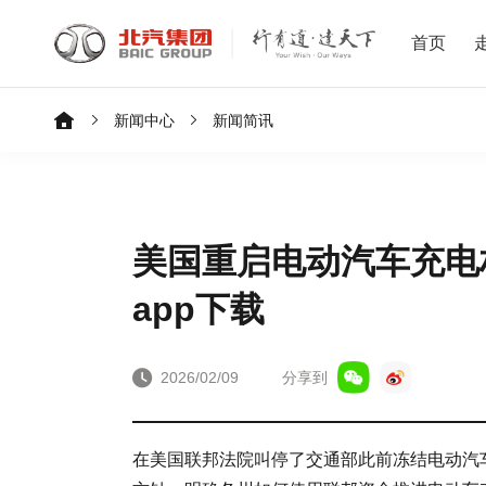
首页
新闻中心
新闻简讯
美国重启电动汽车充电
app下载
2026/02/09
分享到
在美国联邦法院叫停了交通部此前冻结电动汽