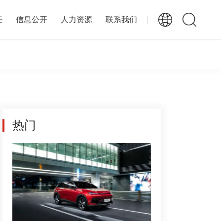
任
信息公开
人力资源
联系我们
热门