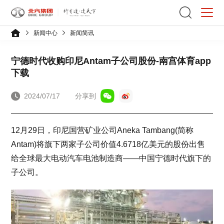
新闻中心
新闻简讯
宁德时代收购印尼Antam子公司股份-南宫体育app
下载
2024/07/17
分享到
12月29日，印尼国营矿业公司Aneka Tambang(简称
Antam)将旗下两家子公司价值4.6718亿美元的股份出售
给全球最大电动汽车电池制造商——中国宁德时代旗下的
子公司。