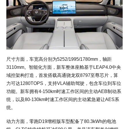
尺寸方面，车宽高分别为5252/1995/1780mm，轴距
3110mm。智能化方面，新车整体座舱基于LEAP4.0中央
域控架构打造，首发搭载高通骁龙双8797至尊芯片，算
力可达1280TOPS，支持VLA辅助驾驶，包含车位到车位
功能。新车拥有4-150km时速工作区间的主动AEB制动系
统，以及80-130km时速工作区间的主动紧急避让AES系
统。
动力方面，零跑D19增程版车型配备了80.3kWh的电池