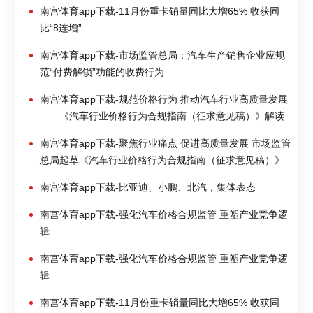
南宫体育app下载-11月份重卡销量同比大增65% 收获同
比“8连增”
南宫体育app下载-市场监管总局：汽车生产销售企业应规
范“付费解锁”功能的收费行为
南宫体育app下载-规范价格行为 推动汽车行业高质量发展
——《汽车行业价格行为合规指南（征求意见稿）》解读
南宫体育app下载-聚焦行业痛点 促进高质量发展 市场监管
总局起草《汽车行业价格行为合规指南（征求意见稿）》
南宫体育app下载-比亚迪、小鹏、北汽，集体表态
南宫体育app下载-强化汽车价格合规监管 重塑产业竞争逻
辑
南宫体育app下载-强化汽车价格合规监管 重塑产业竞争逻
辑
南宫体育app下载-11月份重卡销量同比大增65% 收获同