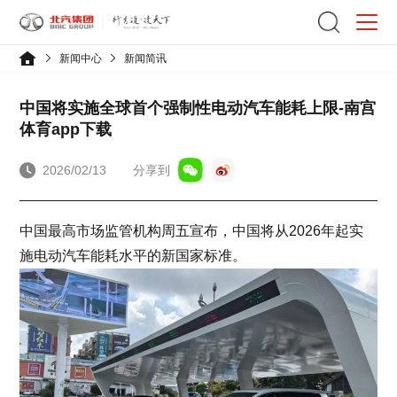
新闻中心
新闻简讯
中国将实施全球首个强制性电动汽车能耗上限-南宫
体育app下载
2026/02/13
分享到
中国最高市场监管机构周五宣布，中国将从2026年起实
施电动汽车能耗水平的新国家标准。