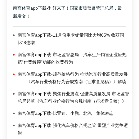
南宫体育app下载-利好来了！国家市场监督管理总局，最
新发文！
南宫体育app下载-11月份重卡销量同比大增65% 收获同
比“8连增”
南宫体育app下载-市场监管总局：汽车生产销售企业应规
范“付费解锁”功能的收费行为
南宫体育app下载-规范价格行为 推动汽车行业高质量发展
——《汽车行业价格行为合规指南（征求意见稿）》解读
南宫体育app下载-聚焦行业痛点 促进高质量发展 市场监管
总局起草《汽车行业价格行为合规指南（征求意见稿）》
南宫体育app下载-比亚迪、小鹏、北汽，集体表态
南宫体育app下载-强化汽车价格合规监管 重塑产业竞争逻
辑