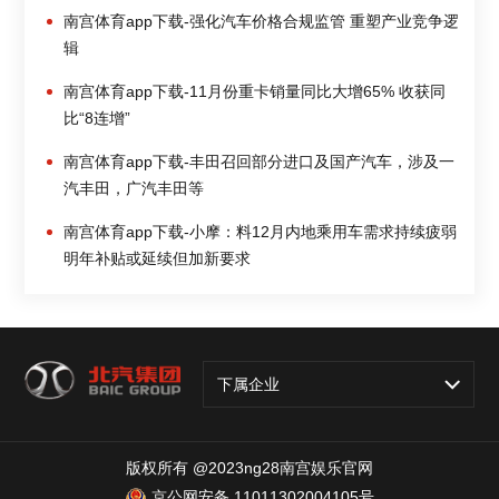
南宫体育app下载-强化汽车价格合规监管 重塑产业竞争逻
辑
南宫体育app下载-11月份重卡销量同比大增65% 收获同
比“8连增”
南宫体育app下载-丰田召回部分进口及国产汽车，涉及一
汽丰田，广汽丰田等
南宫体育app下载-小摩：料12月内地乘用车需求持续疲弱
明年补贴或延续但加新要求
下属企业
版权所有 @2023ng28南宫娱乐官网
京公网安备 11011302004105号