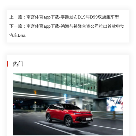
上一篇：南宫体育app下载-零跑发布D19与D99双旗舰车型
下一篇：南宫体育app下载-鸿海与裕隆合资公司推出首款电动
汽车Bria
热门