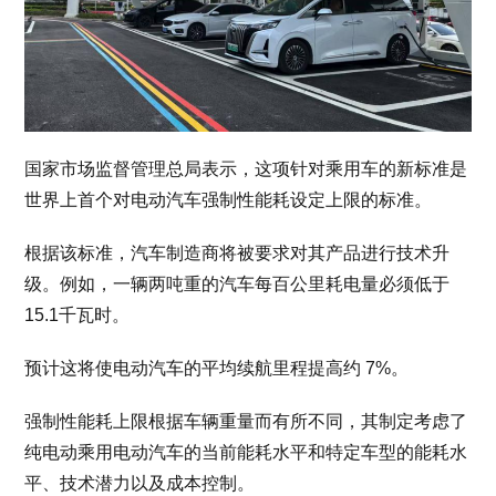
国家市场监督管理总局表示，这项针对乘用车的新标准是
世界上首个对电动汽车强制性能耗设定上限的标准。
根据该标准，汽车制造商将被要求对其产品进行技术升
级。例如，一辆两吨重的汽车每百公里耗电量必须低于
15.1千瓦时。
预计这将使电动汽车的平均续航里程提高约 7%。
强制性能耗上限根据车辆重量而有所不同，其制定考虑了
纯电动乘用电动汽车的当前能耗水平和特定车型的能耗水
平、技术潜力以及成本控制。