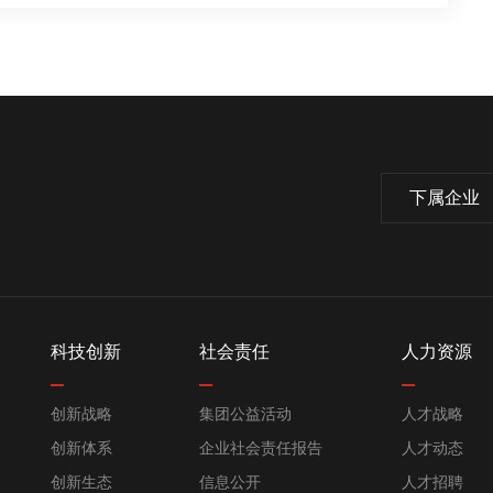
下属企业
科技创新
社会责任
人力资源
创新战略
集团公益活动
人才战略
创新体系
企业社会责任报告
人才动态
创新生态
信息公开
人才招聘