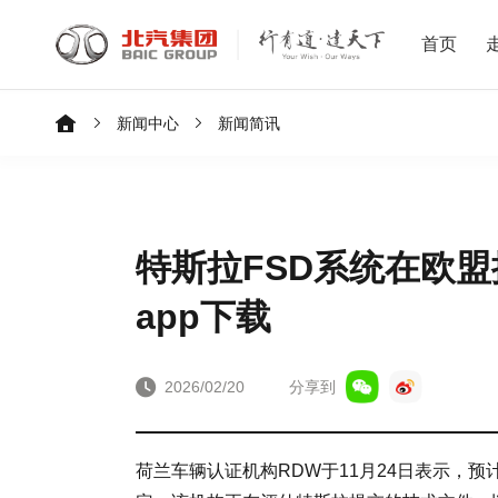
首页
新闻中心
新闻简讯
特斯拉FSD系统在欧
app下载
2026/02/20
分享到
荷兰车辆认证机构RDW于11月24日表示，