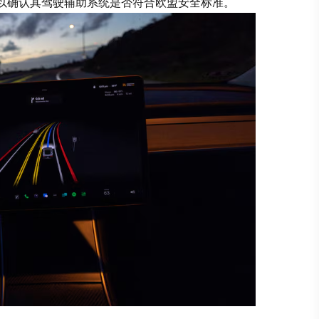
以确认其驾驶辅助系统是否符合欧盟安全标准。