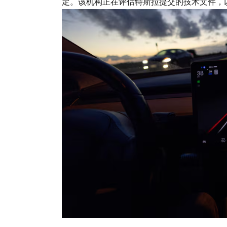
定。该机构正在评估特斯拉提交的技术文件，