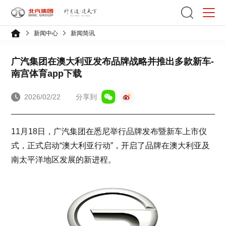
新闻中心
新闻简讯
广汽集团在澳大利亚发布品牌战略并推出多款新车-
南宫体育app下载
2026/02/22
分享到
11月18日，广汽集团在悉尼举行品牌发布暨新车上市仪
式，正式启动“澳大利亚行动”，开启了品牌在澳大利亚及
南太平洋地区发展的新进程。