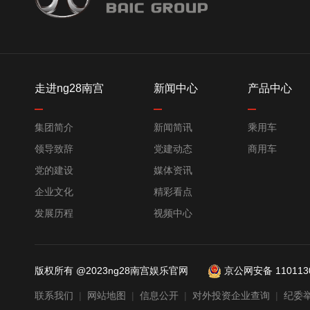
走进ng28南宫
新闻中心
产品中心
集团简介
新闻简讯
乘用车
领导致辞
党建动态
商用车
党的建设
媒体资讯
企业文化
精彩看点
发展历程
视频中心
版权所有 @2023ng28南宫娱乐官网
京公网安备 1101130
联系我们
|
网站地图
|
信息公开
|
对外投资企业查询
|
纪委