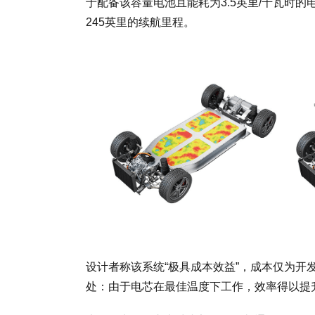
于配备该容量电池且能耗为3.5英里/千瓦时
245英里的续航里程。
设计者称该系统“极具成本效益”，成本仅为
处：由于电芯在最佳温度下工作，效率得以提