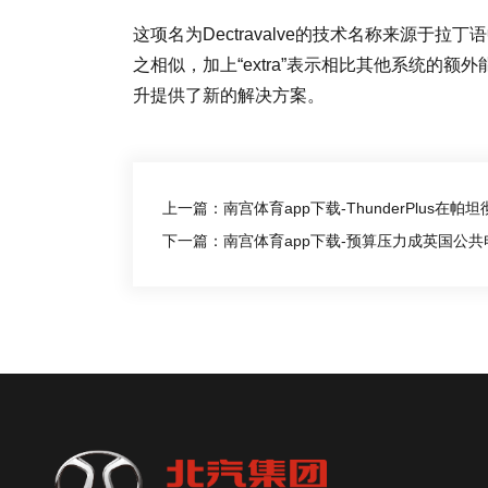
这项名为Dectravalve的技术名称来源于
之相似，加上“extra”表示相比其他系统的额外
升提供了新的解决方案。
上一篇：南宫体育app下载-ThunderPlus
下一篇：南宫体育app下载-预算压力成英国公