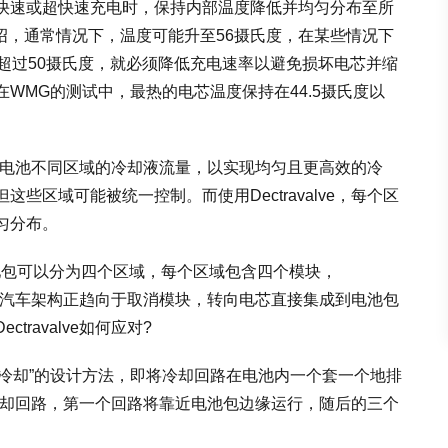
快速或超快速充电时，保持内部温度降低并均匀分布至所
师介绍，通常情况下，温度可能升至56摄氏度，在某些情况下
超过50摄氏度，就必须降低充电速率以避免损坏电芯并缩
WMG的测试中，最热的电芯温度保持在44.5摄氏度以
控制流向电池不同区域的冷却液流量，以实现均匀且更高效的冷
些区域可能被统一控制。而使用Dectravalve，每个区
匀分布。
成的电池包可以分为四个区域，每个区域包含四个模块，
鉴于电动汽车架构正趋向于取消模块，转向电芯直接集成到电池包
ravalve如何应对?
“彩虹冷却”的设计方法，即将冷却回路在电池内一个套一个地排
独立的冷却回路，第一个回路将靠近电池包边缘运行，随后的三个