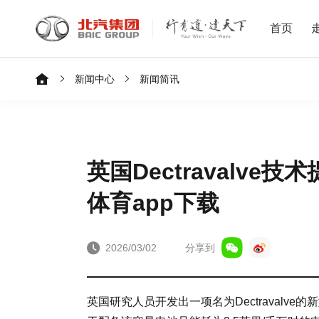
首页
新闻中心
新闻简讯
英国Dectravalv
体育app下载
2026/03/02
分享到
英国研究人员开发出一项名为Dectraval