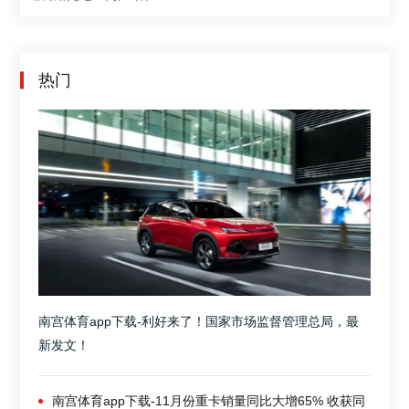
热门
南宫体育app下载-利好来了！国家市场监督管理总局，最
新发文！
南宫体育app下载-11月份重卡销量同比大增65% 收获同