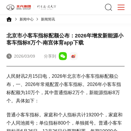
新闻中心
新闻简讯
北京市小客车指标配额公布：2026年增发新能源小
客车指标8万个-南宫体育app下载
2026/03/09
分享到
人民财讯2月15日电，2026年北京市小客车指标配额公
布，一、2026年常规配置小客车指标。2026年小客车指
标配额为10万个，其中普通指标2万个，新能源指标8万
个。具体如下：
普通小客车指标。家庭和个人指标共计19200个，家庭和
个人同池摇号；单位指标800个，单独摇号。普通小客车