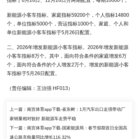
指标于6月26日、12月26日分两期配置，每期10000个。
新能源小客车指标。家庭指标59200个，个人指标14800
个，单位指标5000个，营运指标1000个。家庭、个人和
单位新能源小客车指标于5月26日配置。
二、2026年增发新能源小客车指标。2026年增发新能源
小客车指标8万个。其中，面向符合条件的家庭增发6万
个，面向符合条件的个人增发2万个。增发的新能源小客
车指标于5月26日配置。
（责任编辑：王治强 HF013）
上一篇：南宫体育app下载-崔东树：1月汽车出口走强带动厂
家销量相对较好 新能源车走势平稳
下一篇：南宫体育app下载-国家能源局：春节假期首日全国高
速公路充电量同比增长116.32%