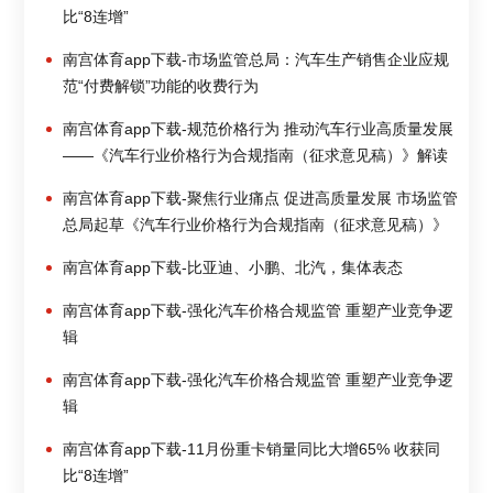
比“8连增”
南宫体育app下载-市场监管总局：汽车生产销售企业应规
范“付费解锁”功能的收费行为
南宫体育app下载-规范价格行为 推动汽车行业高质量发展
——《汽车行业价格行为合规指南（征求意见稿）》解读
南宫体育app下载-聚焦行业痛点 促进高质量发展 市场监管
总局起草《汽车行业价格行为合规指南（征求意见稿）》
南宫体育app下载-比亚迪、小鹏、北汽，集体表态
南宫体育app下载-强化汽车价格合规监管 重塑产业竞争逻
辑
南宫体育app下载-强化汽车价格合规监管 重塑产业竞争逻
辑
南宫体育app下载-11月份重卡销量同比大增65% 收获同
比“8连增”