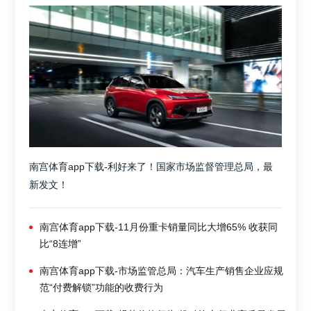
南宫体育app下载-利好来了！国家市场监督管理总局，最
新发文！
南宫体育app下载-11月份重卡销量同比大增65% 收获同
比“8连增”
南宫体育app下载-市场监管总局：汽车生产销售企业应规
范“付费解锁”功能的收费行为