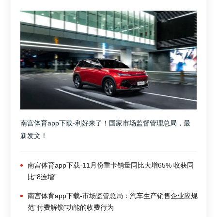
南宫体育app下载-利好来了！国家市场监督管理总局，最
新发文！
南宫体育app下载-11月份重卡销量同比大增65% 收获同
比“8连增”
南宫体育app下载-市场监管总局：汽车生产销售企业应规
范“付费解锁”功能的收费行为