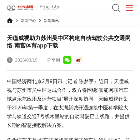
新闻中心
新闻简讯
天瞳威视助力苏州吴中区构建自动驾驶公共交通网
络-南宫体育app下载
2026/03/19
分享到
中国经济网北京2月9日讯（记者 陈梦宇）近日，天瞳威
视与苏州市吴中区达成合作，双方将围绕“智能网联汽车
试点示范应用及运营项目”展开深度协同。天瞳威视计划
于2026年第一季度，在太湖新城开通连接中医科学院大
学与轨道交通7号线木里站的自动驾驶巴士线路，并提供
长期的智慧接驳解决方案。