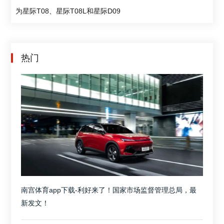
为星际T08、星际T08L和星际D09
热门
南宫体育app下载-利好来了！国家市场监督管理总局，最
新发文！