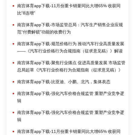
南宫体育app下载-11月份重卡销量同比大增65% 收获同
比“8连增”
南宫体育app下载-市场监管总局：汽车生产销售企业应规
范“付费解锁”功能的收费行为
南宫体育app下载-规范价格行为 推动汽车行业高质量发展
——《汽车行业价格行为合规指南（征求意见稿）》解读
南宫体育app下载-聚焦行业痛点 促进高质量发展 市场监管
总局起草《汽车行业价格行为合规指南（征求意见稿）》
南宫体育app下载-比亚迪、小鹏、北汽，集体表态
南宫体育app下载-强化汽车价格合规监管 重塑产业竞争逻
辑
南宫体育app下载-强化汽车价格合规监管 重塑产业竞争逻
辑
南宫体育app下载-11月份重卡销量同比大增65% 收获同