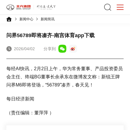
新闻中心
新闻简讯
问界56789即将凑齐-南宫体育app下载
2026/04/02
分享到
每经AI快讯，2月2日上午，华为常务董事、产品投资委员
会主任、终端BG董事长余承东在微博发文称：新锐王牌
问界M6即将登场，“56789”凑齐，春天见！
每日经济新闻
（责任编辑：董萍萍 ）