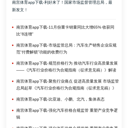
南宫体育app下载-利好来了！国家市场监督管理总局，最
新发文！
南宫体育app下载-11月份重卡销量同比大增65% 收获同
比“8连增”
南宫体育app下载-市场监管总局：汽车生产销售企业应规
范“付费解锁”功能的收费行为
南宫体育app下载-规范价格行为 推动汽车行业高质量发展
——《汽车行业价格行为合规指南（征求意见稿）》解读
南宫体育app下载-聚焦行业痛点 促进高质量发展 市场监管
总局起草《汽车行业价格行为合规指南（征求意见稿）》
南宫体育app下载-比亚迪、小鹏、北汽，集体表态
南宫体育app下载-强化汽车价格合规监管 重塑产业竞争逻
辑