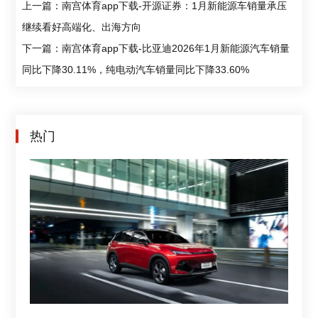
上一篇：南宫体育app下载-开源证券：1月新能源车销量承压
继续看好高端化、出海方向
下一篇：南宫体育app下载-比亚迪2026年1月新能源汽车销量
同比下降30.11%，纯电动汽车销量同比下降33.60%
热门