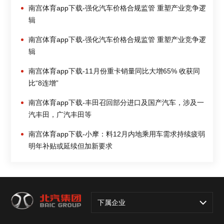
南宫体育app下载-强化汽车价格合规监管 重塑产业竞争逻
辑
南宫体育app下载-强化汽车价格合规监管 重塑产业竞争逻
辑
南宫体育app下载-11月份重卡销量同比大增65% 收获同
比“8连增”
南宫体育app下载-丰田召回部分进口及国产汽车，涉及一
汽丰田，广汽丰田等
南宫体育app下载-小摩：料12月内地乘用车需求持续疲弱
明年补贴或延续但加新要求
下属企业