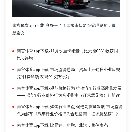
南宫体育app下载-利好来了！国家市场监督管理总局，最
新发文！
南宫体育app下载-11月份重卡销量同比大增65% 收获同
比“8连增”
南宫体育app下载-市场监管总局：汽车生产销售企业应规
范“付费解锁”功能的收费行为
南宫体育app下载-规范价格行为 推动汽车行业高质量发展
——《汽车行业价格行为合规指南（征求意见稿）》解读
南宫体育app下载-聚焦行业痛点 促进高质量发展 市场监管
总局起草《汽车行业价格行为合规指南（征求意见稿）》
南宫体育app下载-比亚迪、小鹏、北汽，集体表态