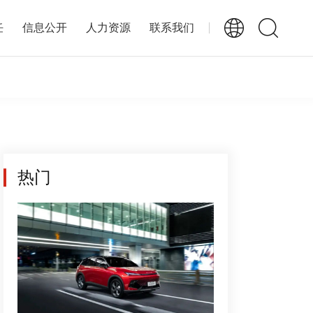
任
信息公开
人力资源
联系我们
热门