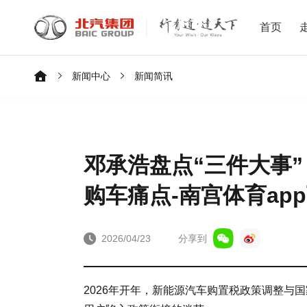
首页
新闻中心
新闻简讯
邓承浩盘点“三件大事
购车痛点-南宫体育ap
2026/04/23
分享到
2026年开年，新能源汽车购置税政策调整与