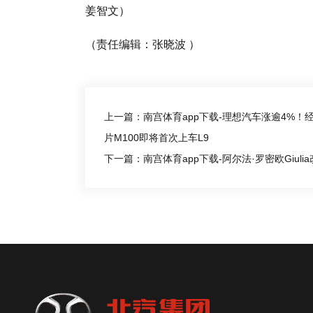
姜智文）
（责任编辑：张晓波 ）
上一篇：南宫体育app下载-理想汽车涨逾4%！经
片M100即将首次上车L9
下一篇：南宫体育app下载-阿尔法·罗密欧Giu