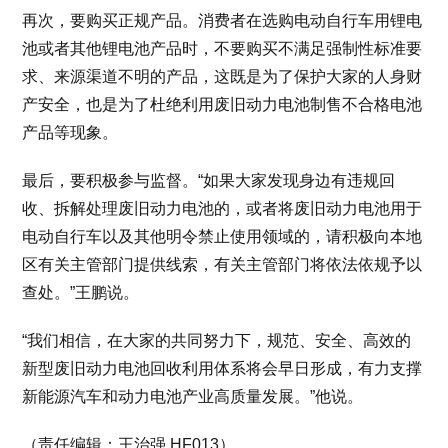
再次，要购买正规产品。消费者在选购电动自行车用锂电
池或者其他锂电池产品时，不要购买不满足强制性标准要
求、来源渠道不明的产品，这既是为了保护大家的人身财
产安全，也是为了杜绝利用废旧动力电池制售不合格电池
产品等现象。
最后，要积极参与监督。“如果大家发现身边有违规回
收、拆解处理废旧动力电池的，或者将废旧动力电池用于
电动自行车以及其他明令禁止使用领域的，请积极向本地
区有关主管部门提供线索，有关主管部门将依法依规予以
查处。”王鹏说。
“我们相信，在大家的共同努力下，规范、安全、高效的
新型废旧动力电池回收利用体系将会早日形成，有力支撑
新能源汽车和动力电池产业高质量发展。”他说。
（责任编辑：王治强 HF013）