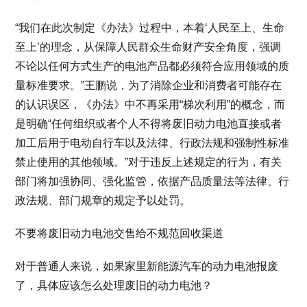
“我们在此次制定《办法》过程中，本着‘人民至上、生命
至上’的理念，从保障人民群众生命财产安全角度，强调
不论以任何方式生产的电池产品都必须符合应用领域的质
量标准要求。”王鹏说，为了消除企业和消费者可能存在
的认识误区，《办法》中不再采用“梯次利用”的概念，而
是明确“任何组织或者个人不得将废旧动力电池直接或者
加工后用于电动自行车以及法律、行政法规和强制性标准
禁止使用的其他领域。”对于违反上述规定的行为，有关
部门将加强协同、强化监管，依据产品质量法等法律、行
政法规、部门规章的规定予以处罚。
不要将废旧动力电池交售给不规范回收渠道
对于普通人来说，如果家里新能源汽车的动力电池报废
了，具体应该怎么处理废旧的动力电池？