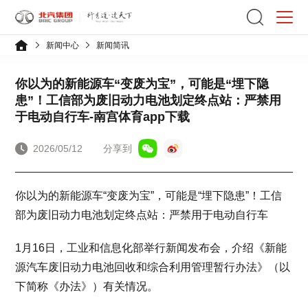
新闻中心
新闻简讯
你以为的新能源车“变废为宝”，可能是“埋下隐
患”！工信部为废旧动力电池划定终点站：严禁用
于电动自行车-南宫体育app下载
2026/05/12
分享到
你以为的新能源车“变废为宝”，可能是“埋下隐患”！工信
部为废旧动力电池划定终点站：严禁用于电动自行车
1月16日，工业和信息化部举行新闻发布会，介绍《新能
源汽车废旧动力电池回收和综合利用管理暂行办法》（以
下简称《办法》）有关情况。