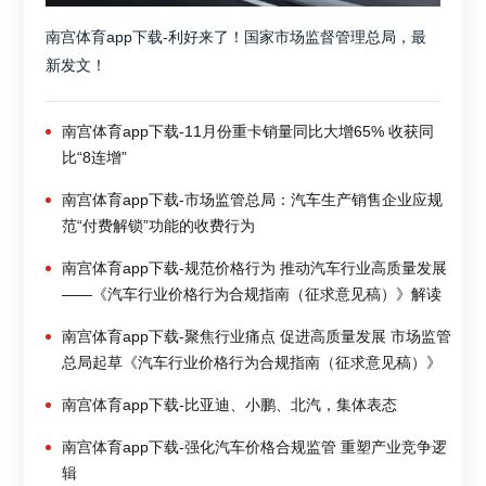
南宫体育app下载-利好来了！国家市场监督管理总局，最
新发文！
南宫体育app下载-11月份重卡销量同比大增65% 收获同
比“8连增”
南宫体育app下载-市场监管总局：汽车生产销售企业应规
范“付费解锁”功能的收费行为
南宫体育app下载-规范价格行为 推动汽车行业高质量发展
——《汽车行业价格行为合规指南（征求意见稿）》解读
南宫体育app下载-聚焦行业痛点 促进高质量发展 市场监管
总局起草《汽车行业价格行为合规指南（征求意见稿）》
南宫体育app下载-比亚迪、小鹏、北汽，集体表态
南宫体育app下载-强化汽车价格合规监管 重塑产业竞争逻
辑