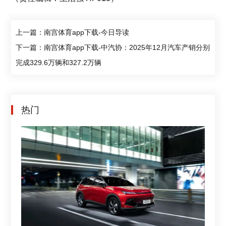
上一篇：南宫体育app下载-今日导读
下一篇：南宫体育app下载-中汽协：2025年12月汽车产销分别
完成329.6万辆和327.2万辆
热门