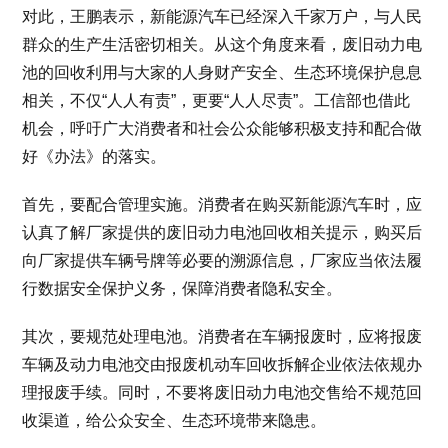
对此，王鹏表示，新能源汽车已经深入千家万户，与人民
群众的生产生活密切相关。从这个角度来看，废旧动力电
池的回收利用与大家的人身财产安全、生态环境保护息息
相关，不仅“人人有责”，更要“人人尽责”。工信部也借此
机会，呼吁广大消费者和社会公众能够积极支持和配合做
好《办法》的落实。
首先，要配合管理实施。消费者在购买新能源汽车时，应
认真了解厂家提供的废旧动力电池回收相关提示，购买后
向厂家提供车辆号牌等必要的溯源信息，厂家应当依法履
行数据安全保护义务，保障消费者隐私安全。
其次，要规范处理电池。消费者在车辆报废时，应将报废
车辆及动力电池交由报废机动车回收拆解企业依法依规办
理报废手续。同时，不要将废旧动力电池交售给不规范回
收渠道，给公众安全、生态环境带来隐患。