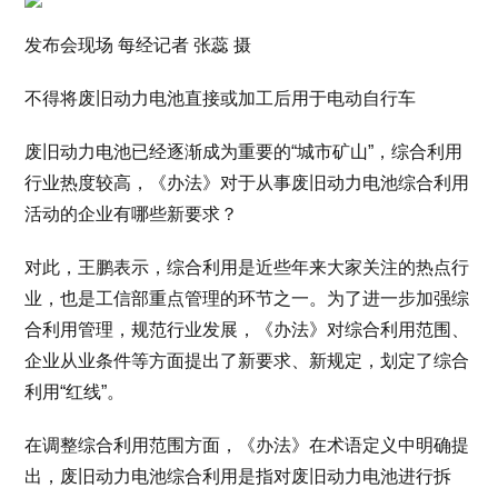
发布会现场 每经记者 张蕊 摄
不得将废旧动力电池直接或加工后用于电动自行车
废旧动力电池已经逐渐成为重要的“城市矿山”，综合利用
行业热度较高，《办法》对于从事废旧动力电池综合利用
活动的企业有哪些新要求？
对此，王鹏表示，综合利用是近些年来大家关注的热点行
业，也是工信部重点管理的环节之一。为了进一步加强综
合利用管理，规范行业发展，《办法》对综合利用范围、
企业从业条件等方面提出了新要求、新规定，划定了综合
利用“红线”。
在调整综合利用范围方面，《办法》在术语定义中明确提
出，废旧动力电池综合利用是指对废旧动力电池进行拆