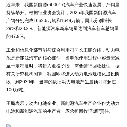
近年来，我国新能源(600617)汽车产业快速发展，产销量
持续攀升。根据行业协会统计，2025年我国新能源汽车
产销分别完成1662.6万辆和1649万辆，同比分别增长
29%和28.2%，新能源汽车新车销量达到汽车新车总销量
的47.9%。
工业和信息化部节能与综合利用司司长王鹏介绍，动力电
池是新能源汽车的核心部件，当电池使用过程中容量衰减
至一定程度时，将进入退役阶段，需要进行回收处理。据
有关研究机构测算，我国即将进入动力电池规模化退役阶
段，到2030年，当年的废旧动力电池产生量预计将超过
100万吨。
王鹏表示，动力电池企业、新能源汽车生产企业作为动力
电池和新能源汽车的生产者，应承担回收“兜底”责任。