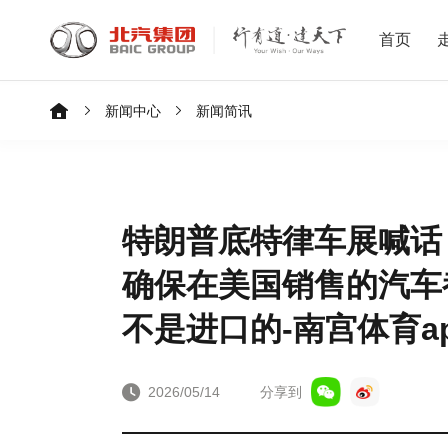
首页
新闻中心
新闻简讯
特朗普底特律车展喊话
确保在美国销售的汽车
不是进口的-南宫体育a
2026/05/14
分享到