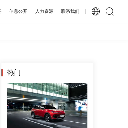
任
信息公开
人力资源
联系我们
热门