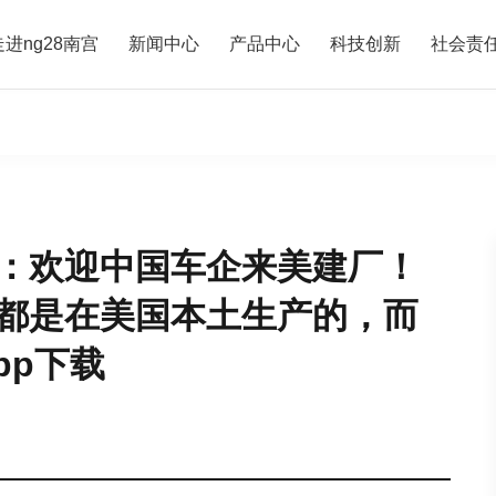
走进ng28南宫
新闻中心
产品中心
科技创新
社会责
：欢迎中国车企来美建厂！
都是在美国本土生产的，而
pp下载