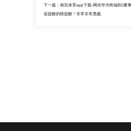
下一篇：南宫体育app下载-网传华为终端BG
该提醒的瞎提醒！非常非常愚蠢