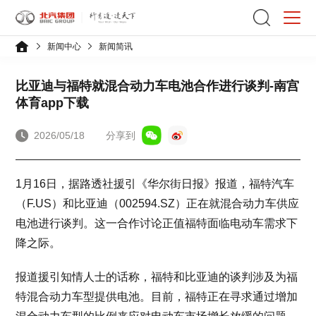
新闻中心
新闻简讯
比亚迪与福特就混合动力车电池合作进行谈判-南宫
体育app下载
2026/05/18
分享到
1月16日，据路透社援引《华尔街日报》报道，福特汽车
（F.US）和比亚迪（002594.SZ）正在就混合动力车供应
电池进行谈判。这一合作讨论正值福特面临电动车需求下
降之际。
报道援引知情人士的话称，福特和比亚迪的谈判涉及为福
特混合动力车型提供电池。目前，福特正在寻求通过增加