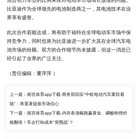
混合动力车型的比例来应对电动车市场增长放缓的问题。
比亚迪作为全球领先的电池制造商之一，其电池技术在业
界享有盛誉。
此次合作若能达成，将有助于福特在全球电动车市场中保
持竞争力，同时也将为比亚迪进一步扩大其在全球汽车电
池市场的份额。双方的合作细节尚未披露，但这一消息已
经引起了业界的广泛关注。
（责任编辑：董萍萍 ）
上一篇：南宫体育app下载-商务部回应“中欧电动汽车案软着
陆”：将显著提振市场信心
下一篇：南宫体育app下载-内存条涨幅跑赢黄金、磷酸铁锂价
格翻倍！车企打响成本“突围战”？