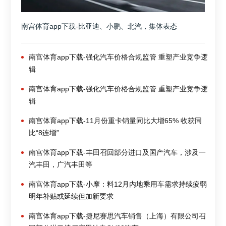
南宫体育app下载-比亚迪、小鹏、北汽，集体表态
南宫体育app下载-强化汽车价格合规监管 重塑产业竞争逻
辑
南宫体育app下载-强化汽车价格合规监管 重塑产业竞争逻
辑
南宫体育app下载-11月份重卡销量同比大增65% 收获同
比“8连增”
南宫体育app下载-丰田召回部分进口及国产汽车，涉及一
汽丰田，广汽丰田等
南宫体育app下载-小摩：料12月内地乘用车需求持续疲弱
明年补贴或延续但加新要求
南宫体育app下载-捷尼赛思汽车销售（上海）有限公司召