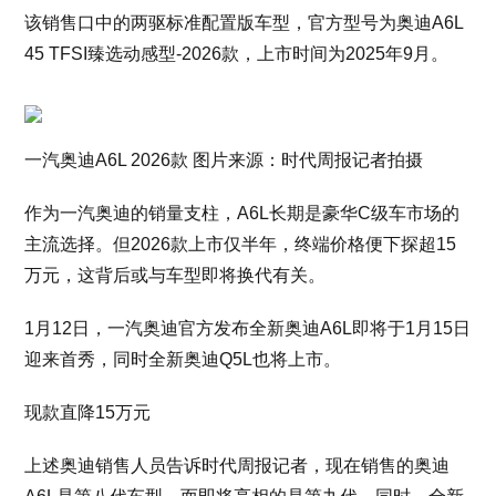
该销售口中的两驱标准配置版车型，官方型号为奥迪A6L
45 TFSI臻选动感型-2026款，上市时间为2025年9月。
一汽奥迪A6L 2026款 图片来源：时代周报记者拍摄
作为一汽奥迪的销量支柱，A6L长期是豪华C级车市场的
主流选择。但2026款上市仅半年，终端价格便下探超15
万元，这背后或与车型即将换代有关。
1月12日，一汽奥迪官方发布全新奥迪A6L即将于1月15日
迎来首秀，同时全新奥迪Q5L也将上市。
现款直降15万元
上述奥迪销售人员告诉时代周报记者，现在销售的奥迪