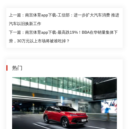
上一篇：南宫体育app下载-工信部：进一步扩大汽车消费 推进
汽车以旧换新工作
下一篇：南宫体育app下载-最高跌19%！BBA在华销量集体下
滑，30万元以上市场将被谁吃掉？
热门