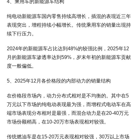
4、乘用车的新能源车结构
纯电动新能源车国内零售持续高增长，插混的表现近三年
表现突出，增程持续小幅增长。传统乘用车的销量出现持
续下行压力。
2024年的新能源车占比达到48%的较强比例，2025年12
月的新能源车渗透率达到59%，岁末年初的新能源车贡献
度一般偏低。
5、2025年12月各价格段的内部动力的销量结构
在价格段市场内，动力分布式相对是不均衡的。其中在5
万元以下市场的纯电动表现最为强，而增程式电动车在高
端市场表现分布相对是最强，而混合动力是在20-40万元
市场份额稍高，在10-20万市场表现相对较强。
传统燃油车是在15-20万元表现相对较强，30万以上市场