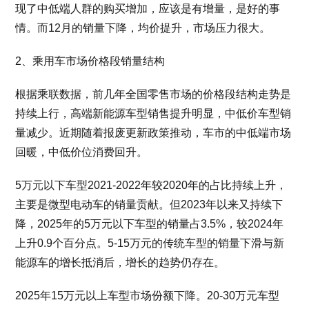
现了中低端人群的购买增加，应该是有增量，是好的事
情。而12月的销量下降，均价提升，市场压力很大。
2、乘用车市场价格段销量结构
根据乘联数据，前几年全国零售市场的价格段结构走势是
持续上行，高端新能源车型销售提升明显，中低价车型销
量减少。近期随着报废更新政策推动，车市的中低端市场
回暖，中低价位消费回升。
5万元以下车型2021-2022年较2020年的占比持续上升，
主要是微型电动车的销量贡献。但2023年以来又持续下
降，2025年的5万元以下车型的销量占3.5%，较2024年
上升0.9个百分点。5-15万元的传统车型的销量下滑与新
能源车的增长抵消后，增长的趋势仍存在。
2025年15万元以上车型市场份额下降。20-30万元车型