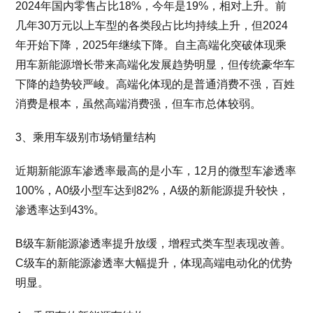
2024年国内零售占比18%，今年是19%，相对上升。前
几年30万元以上车型的各类段占比均持续上升，但2024
年开始下降，2025年继续下降。自主高端化突破体现乘
用车新能源增长带来高端化发展趋势明显，但传统豪华车
下降的趋势较严峻。高端化体现的是普通消费不强，百姓
消费是根本，虽然高端消费强，但车市总体较弱。
3、乘用车级别市场销量结构
近期新能源车渗透率最高的是小车，12月的微型车渗透率
100%，A0级小型车达到82%，A级的新能源提升较快，
渗透率达到43%。
B级车新能源渗透率提升放缓，增程式类车型表现改善。
C级车的新能源渗透率大幅提升，体现高端电动化的优势
明显。