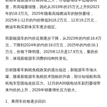
前期常规燃油车价格持续上升，市场萎缩在中低端很明
显，而高端萎缩慢，因此从2019年的15万元上升到2023
年的18.3万元。2025年随着高端燃油车的较快萎缩，
2025年1-12月的均价降低到18.2万元，12月19.2万元，
燃油车购买群体买车逐步稳定。
而新能源车的均价近期逐步下降，从2023年的均价18.4万
元，下降到2024年的均价18.0万元，2025年的均价16.1
万元，价格下降明显。2025年12月是17.9万元，量跌价
升，体现新能源车消费的结构性变化。
目前随着车购税免税政策的退出临近，新能源车市场火
爆。随着新能源车免税技术指标的升级，部分短续航和高
耗电车型面临改款压力。12月的A00级电动车剧烈萎缩带
来均价的上升，2026年销量增长压力较大。
1、乘用车价格逐步回归