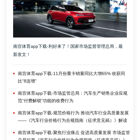
南宫体育app下载-利好来了！国家市场监督管理总局，最
新发文！
南宫体育app下载-11月份重卡销量同比大增65% 收获同
比“8连增”
南宫体育app下载-市场监管总局：汽车生产销售企业应规
范“付费解锁”功能的收费行为
南宫体育app下载-规范价格行为 推动汽车行业高质量发展
——《汽车行业价格行为合规指南（征求意见稿）》解读
南宫体育app下载-聚焦行业痛点 促进高质量发展 市场监管