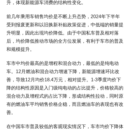
升，体现新能源车消费的结构性变化。
前几年乘用车销售均价是不断上升态势，2024年下半年
受到报废更新和以旧换新补贴政策促进，中低端的销量提
升明显，因此出现均价降低。由于中国私车普及相对落
后，均价降低推动市场的全方位发展，有利于车市的普及
和规模提升。
车市中均价最高的是增程和混合动力，最低的是纯电动
车。12月燃油和混合动力增速下降，新能源增速环比改
善，导致12月均价18.4万元，相对提升。1-3季度均价下
降的结构性原因是入门级纯电动的占比提升，价格较高的
混合动力及增程式的占比下降，形成结构性拉动，同时原
有的燃油车平均销售价格企稳，而且燃油车的表现也有改
善。
在中国车市普及较低的客观现实情况下，车市均价下降体