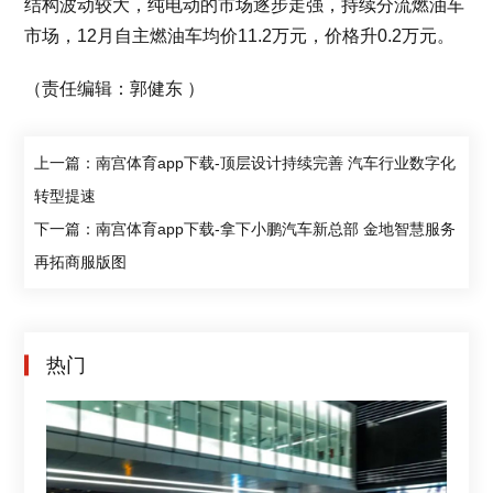
结构波动较大，纯电动的市场逐步走强，持续分流燃油车
市场，12月自主燃油车均价11.2万元，价格升0.2万元。
（责任编辑：郭健东 ）
上一篇：南宫体育app下载-顶层设计持续完善 汽车行业数字化
转型提速
下一篇：南宫体育app下载-拿下小鹏汽车新总部 金地智慧服务
再拓商服版图
热门