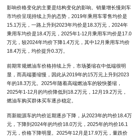
影响价格变化的主要是结构变化的影响。销量增长慢则车
市均价呈现持续上升的态势，2019年乘用车零售均价是
15.1万元，一路上升到2023年均价是18.3万元，2024年
乘用车均价是18.4万元，2025年1-12月乘用车均价是17.0
万元，较2024年均价下降1.4万元，其中12月乘用车均价
18.4万元，均价提升0.3万。
前期常规燃油车价格持续上升，市场萎缩在中低端很明
显，而高端萎缩慢，因此从2019年的15万元上升到2023
年的18.3万元。2025年随着高端燃油车的较快萎缩，
2025年1-12月的均价降低到18.2万元，12月19.2万元，
燃油车购买群体买车逐步稳定。
而新能源车的均价近期逐步下降，从2023年的均价18.4万
元，下降到2024年的均价18.0万元，2025年的均价16.1
万元，价格下降明显。2025年12月是17.9万元，量跌价