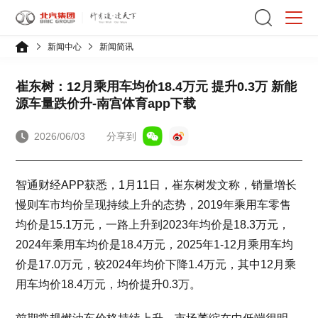
新闻中心
新闻简讯
崔东树：12月乘用车均价18.4万元 提升0.3万 新能
源车量跌价升-南宫体育app下载
2026/06/03
分享到
智通财经APP获悉，1月11日，崔东树发文称，销量增长
慢则车市均价呈现持续上升的态势，2019年乘用车零售
均价是15.1万元，一路上升到2023年均价是18.3万元，
2024年乘用车均价是18.4万元，2025年1-12月乘用车均
价是17.0万元，较2024年均价下降1.4万元，其中12月乘
用车均价18.4万元，均价提升0.3万。