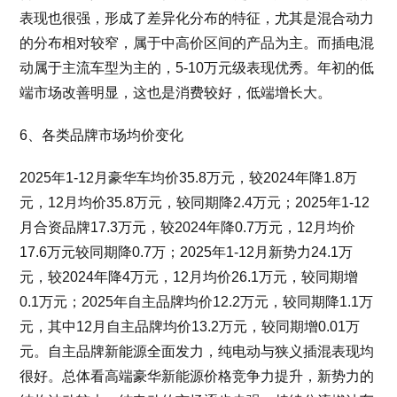
表现也很强，形成了差异化分布的特征，尤其是混合动力
的分布相对较窄，属于中高价区间的产品为主。而插电混
动属于主流车型为主的，5-10万元级表现优秀。年初的低
端市场改善明显，这也是消费较好，低端增长大。
6、各类品牌市场均价变化
2025年1-12月豪华车均价35.8万元，较2024年降1.8万
元，12月均价35.8万元，较同期降2.4万元；2025年1-12
月合资品牌17.3万元，较2024年降0.7万元，12月均价
17.6万元较同期降0.7万；2025年1-12月新势力24.1万
元，较2024年降4万元，12月均价26.1万元，较同期增
0.1万元；2025年自主品牌均价12.2万元，较同期降1.1万
元，其中12月自主品牌均价13.2万元，较同期增0.01万
元。自主品牌新能源全面发力，纯电动与狭义插混表现均
很好。总体看高端豪华新能源价格竞争力提升，新势力的