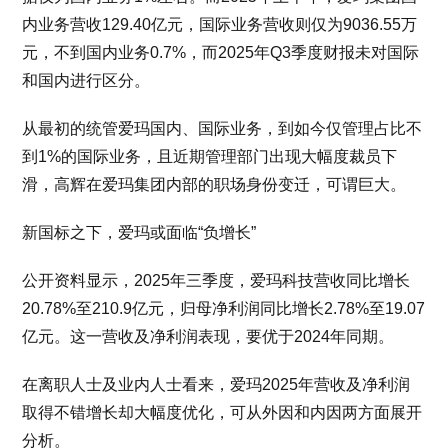
内业务营收129.40亿元，国际业务营收则仅为9036.55万
元，不到国内业务0.7%，而2025年Q3季度财报未对国际
和国内进行区分。
从最初的统管爱玛国内、国际业务，到如今仅管理占比不
到1%的国际业务，且近期管理部门出现大幅度裁员下
滑，高辉在爱玛集团内部的职场身份变迁，可谓巨大。
新国标之下，爱玛或面临“负增长”
公开资料显示，2025年三季度，爱玛科技营收同比增长
20.78%至210.9亿元，归母净利润同比增长2.78%至19.07
亿元。这一营收及净利润表现，要优于2024年同期。
在离职人士及业内人士看来，爱玛2025年营收及净利润
取得不错增长却大幅度优化，可从外因和内因两方面展开
分析。