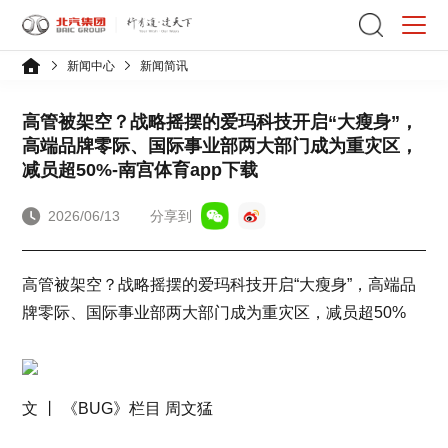
新闻中心
新闻简讯
高管被架空？战略摇摆的爱玛科技开启“大瘦身”，
高端品牌零际、国际事业部两大部门成为重灾区，
减员超50%-南宫体育app下载
2026/06/13
分享到
高管被架空？战略摇摆的爱玛科技开启“大瘦身”，高端品
牌零际、国际事业部两大部门成为重灾区，减员超50%
文 丨 《BUG》栏目 周文猛