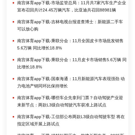
南宫体育app下载-市场监管总局：11月共7家汽车生产企业
宣布召回共计24.45万辆汽车，比亚迪共召回88981辆
南宫体育app下载-吉林电视台报道查博士：新能源二手车
可以放心购
南宫体育app下载-乘联分会：11月全国皮卡市场批发销售
5.6万辆 同比增长18.8%
南宫体育app下载-乘联分会：11月皮卡市场销售5.6万辆 同
比增长18.8%
南宫体育app下载-国泰海通：11月新能源汽车表现强劲 动
力电池产销同环比保持增长
南宫体育app下载-哪些车企先拿到门票？自动驾驶产业迎
来新节点：两款L3级自动驾驶汽车获准上路试点
南宫体育app下载-工信部公布两款L3级自动驾驶车型 将在
指定区域开展上路试点