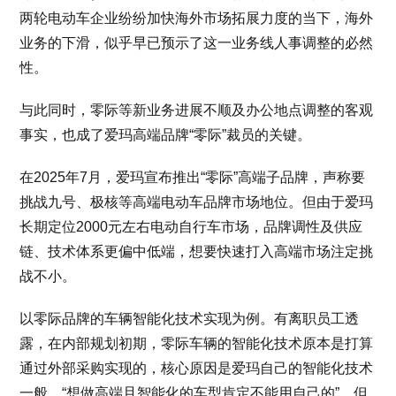
两轮电动车企业纷纷加快海外市场拓展力度的当下，海外
业务的下滑，似乎早已预示了这一业务线人事调整的必然
性。
与此同时，零际等新业务进展不顺及办公地点调整的客观
事实，也成了爱玛高端品牌“零际”裁员的关键。
在2025年7月，爱玛宣布推出“零际”高端子品牌，声称要
挑战九号、极核等高端电动车品牌市场地位。但由于爱玛
长期定位2000元左右电动自行车市场，品牌调性及供应
链、技术体系更偏中低端，想要快速打入高端市场注定挑
战不小。
以零际品牌的车辆智能化技术实现为例。有离职员工透
露，在内部规划初期，零际车辆的智能化技术原本是打算
通过外部采购实现的，核心原因是爱玛自己的智能化技术
一般，“想做高端且智能化的车型肯定不能用自己的”，但