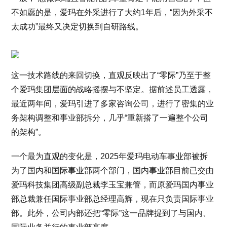
不如愿的是，爱玛在外采进行了大约1年后，“因为外采不
太成功”最终又决定切换到自研路线。
这一技术路线的来回切换，直观反映出了“零际”乃至于整
个爱玛集团层面的战略摇摆与不坚定。据前述员工透露，
最近两年间，爱玛引进了多家咨询公司，进行了密集的业
务架构调整和事业部拆分，几乎“重新搭了一遍整个公司
的架构”。
一个最为直观的变化是，2025年爱玛电动车事业部被拆
为了国内和国际事业部两个部门，国内事业部目前已交由
爱玛科技集团高级副总裁李玉宝兼管，而原爱玛国内事业
部总裁兼任国际事业部总经理高辉，现在只负责国际事业
部。此外，公司内部还把“零际”这一品牌提到了与国内、