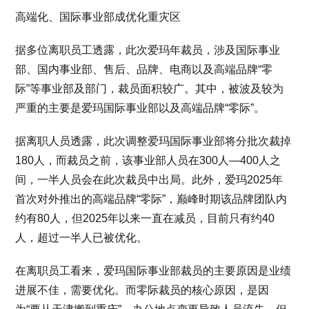
高端化、国际事业部成优化重灾区
据多位离职员工透露，此次爱玛年裁员，涉及国际事业
部、国内事业部、售后、品牌、电商以及高端品牌“零
际”等事业部及部门，裁员面积较广。其中，被波及较为
严重的主要是爱玛国际事业部以及高端品牌“零际”。
据离职人员透露，此次调整爱玛国际事业部将分批次裁掉
180人，而裁员之前，该事业部人员在300人—400人之
间，一半人员会在此次裁员中出局。此外，爱玛2025年
首次对外推出的高端品牌“零际”，巅峰时期该品牌团队内
约有80人，但2025年以来一直在减员，目前只有约40
人，超过一半人已被优化。
在离职员工看来，爱玛国际事业部裁员的主要原因是业绩
进展不佳，需要优化。而零际裁员的核心原因，是因