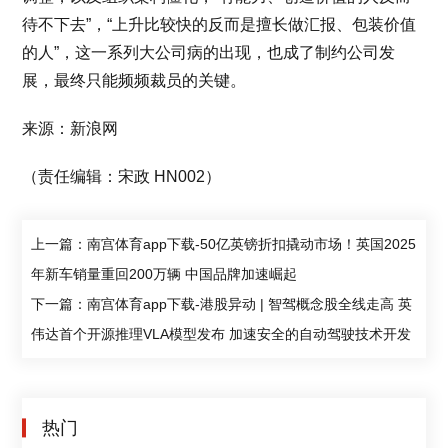
待不下去”，“上升比较快的反而是擅长做汇报、包装价值
的人”，这一系列大公司病的出现，也成了制约公司发
展，最终只能频频裁员的关键。
来源：新浪网
（责任编辑：宋政 HN002）
上一篇：南宫体育app下载-50亿英镑折扣撬动市场！英国2025
年新车销量重回200万辆 中国品牌加速崛起
下一篇：南宫体育app下载-港股异动 | 智驾概念股全线走高 英
伟达首个开源推理VLA模型发布 加速安全的自动驾驶技术开发
热门