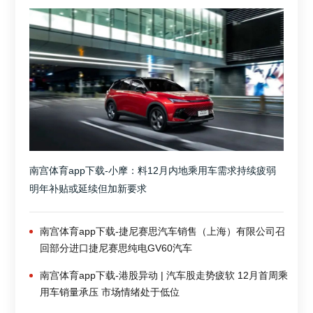
南宫体育app下载-小摩：料12月内地乘用车需求持续疲弱
明年补贴或延续但加新要求
南宫体育app下载-捷尼赛思汽车销售（上海）有限公司召
回部分进口捷尼赛思纯电GV60汽车
南宫体育app下载-港股异动 | 汽车股走势疲软 12月首周乘
用车销量承压 市场情绪处于低位