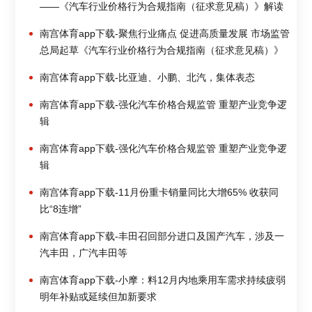
——《汽车行业价格行为合规指南（征求意见稿）》解读
南宫体育app下载-聚焦行业痛点 促进高质量发展 市场监管
总局起草《汽车行业价格行为合规指南（征求意见稿）》
南宫体育app下载-比亚迪、小鹏、北汽，集体表态
南宫体育app下载-强化汽车价格合规监管 重塑产业竞争逻
辑
南宫体育app下载-强化汽车价格合规监管 重塑产业竞争逻
辑
南宫体育app下载-11月份重卡销量同比大增65% 收获同
比“8连增”
南宫体育app下载-丰田召回部分进口及国产汽车，涉及一
汽丰田，广汽丰田等
南宫体育app下载-小摩：料12月内地乘用车需求持续疲弱
明年补贴或延续但加新要求