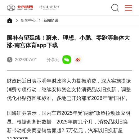
新闻中心
新闻简讯
国补有望延续！蔚来、理想、小鹏、零跑等集体大
涨-南宫体育app下载
2026/07/01
分享到
财政部近日表示明年财政将大力提振消费，深入实施提振
消费专项行动，继续安排资金支持消费品以旧换新，调整
优化补贴范围和标准。多地已开始部署2026年“新国补”。
国海证券表示，国内车市2025年受“两新”政策拉动效应明
显。根据商务部数据，2025年前11个月，消费品以旧换
新带动相关商品销售额超2.5万亿元，汽车以旧换新超