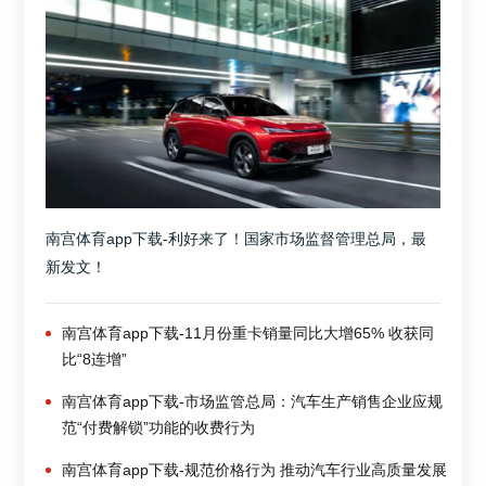
南宫体育app下载-利好来了！国家市场监督管理总局，最
新发文！
南宫体育app下载-11月份重卡销量同比大增65% 收获同
比“8连增”
南宫体育app下载-市场监管总局：汽车生产销售企业应规
范“付费解锁”功能的收费行为
南宫体育app下载-规范价格行为 推动汽车行业高质量发展