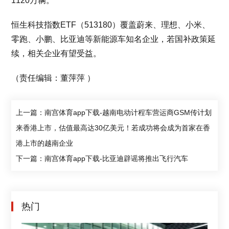
1120万辆。
恒生科技指数ETF（513180）覆盖蔚来、理想、小米、
零跑、小鹏、比亚迪等新能源车知名企业，若国补政策延
续，相关企业有望受益。
（责任编辑：董萍萍 ）
上一篇：南宫体育app下载-越南电动计程车营运商GSM传计划
来香港上市，估值最高达30亿美元！若成功将会成为首家在香
港上市的越南企业
下一篇：南宫体育app下载-比亚迪辟谣将推出飞行汽车
热门