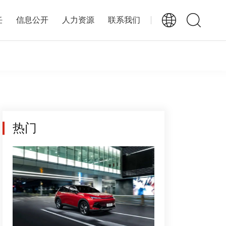
任
信息公开
人力资源
联系我们
热门