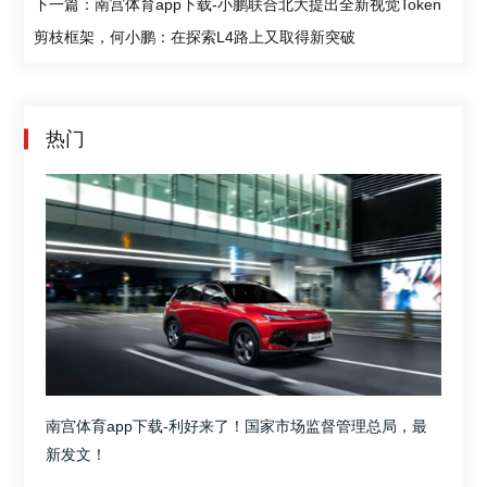
下一篇：南宫体育app下载-小鹏联合北大提出全新视觉Token
剪枝框架，何小鹏：在探索L4路上又取得新突破
热门
南宫体育app下载-利好来了！国家市场监督管理总局，最
新发文！