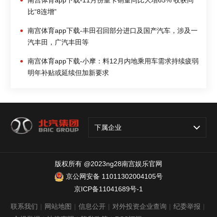
南宫体育app下载-11月份重卡销量同比大增65% 收获同
比“8连增”
南宫体育app下载-丰田召回部分进口及国产汽车，涉及一
汽丰田，广汽丰田等
南宫体育app下载-小摩：料12月内地乘用车需求持续疲弱
明年补贴或延续但加新要求
下属企业
版权所有 @2023ng28南宫娱乐官网
京公网安备 11011302004105号
京ICP备11041689号-1
联系我们
|
网站地图
|
信息公开
|
对外投资企业查询
|
纪委举报
|