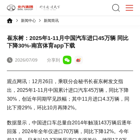
新闻中心
新闻简讯
崔东树：2025年1-11月中国汽车进口45万辆 同比
下降30%-南宫体育app下载
2026/07/09
分享到
观点网讯：12月26日，乘联分会秘书长崔东树发文指
出，2025年1-11月中国累计进口汽车45万辆，同比下降
30%，创近年同期罕见跌幅；其中11月进口4.3万辆，同
比下滑29%，环比10月再降2%。
数据显示，中国进口车总量自2014年触顶143万辆后逐年
回落，2024年全年仅进口70万辆，同比下降12%。今年