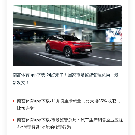
南宫体育app下载-利好来了！国家市场监督管理总局，最
新发文！
南宫体育app下载-11月份重卡销量同比大增65% 收获同
比“8连增”
南宫体育app下载-市场监管总局：汽车生产销售企业应规
范“付费解锁”功能的收费行为