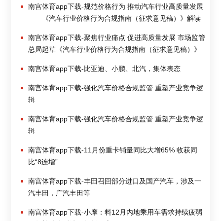
南宫体育app下载-规范价格行为 推动汽车行业高质量发展
——《汽车行业价格行为合规指南（征求意见稿）》解读
南宫体育app下载-聚焦行业痛点 促进高质量发展 市场监管
总局起草《汽车行业价格行为合规指南（征求意见稿）》
南宫体育app下载-比亚迪、小鹏、北汽，集体表态
南宫体育app下载-强化汽车价格合规监管 重塑产业竞争逻
辑
南宫体育app下载-强化汽车价格合规监管 重塑产业竞争逻
辑
南宫体育app下载-11月份重卡销量同比大增65% 收获同
比“8连增”
南宫体育app下载-丰田召回部分进口及国产汽车，涉及一
汽丰田，广汽丰田等
南宫体育app下载-小摩：料12月内地乘用车需求持续疲弱