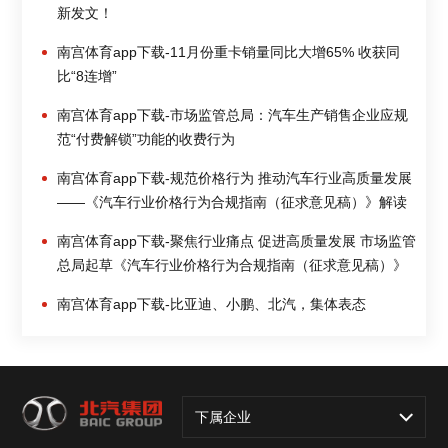
新发文！
南宫体育app下载-11月份重卡销量同比大增65% 收获同
比“8连增”
南宫体育app下载-市场监管总局：汽车生产销售企业应规
范“付费解锁”功能的收费行为
南宫体育app下载-规范价格行为 推动汽车行业高质量发展
——《汽车行业价格行为合规指南（征求意见稿）》解读
南宫体育app下载-聚焦行业痛点 促进高质量发展 市场监管
总局起草《汽车行业价格行为合规指南（征求意见稿）》
南宫体育app下载-比亚迪、小鹏、北汽，集体表态
下属企业