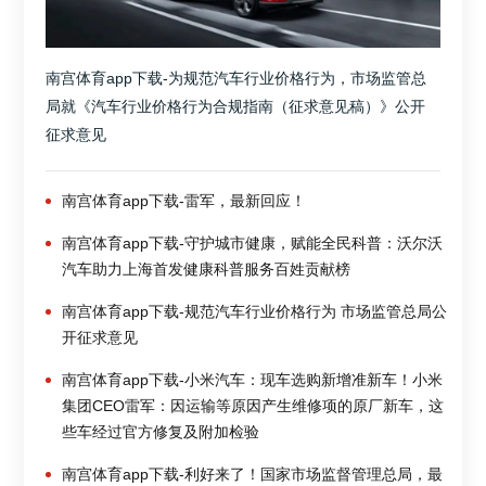
南宫体育app下载-为规范汽车行业价格行为，市场监管总
局就《汽车行业价格行为合规指南（征求意见稿）》公开
征求意见
南宫体育app下载-雷军，最新回应！
南宫体育app下载-守护城市健康，赋能全民科普：沃尔沃
汽车助力上海首发健康科普服务百姓贡献榜
南宫体育app下载-规范汽车行业价格行为 市场监管总局公
开征求意见
南宫体育app下载-小米汽车：现车选购新增准新车！小米
集团CEO雷军：因运输等原因产生维修项的原厂新车，这
些车经过官方修复及附加检验
南宫体育app下载-利好来了！国家市场监督管理总局，最