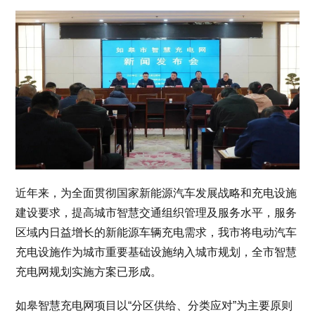
近年来，为全面贯彻国家新能源汽车发展战略和充电设施
建设要求，提高城市智慧交通组织管理及服务水平，服务
区域内日益增长的新能源车辆充电需求，我市将电动汽车
充电设施作为城市重要基础设施纳入城市规划，全市智慧
充电网规划实施方案已形成。
如皋智慧充电网项目以“分区供给、分类应对”为主要原则