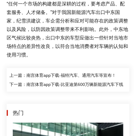
“任何一个市场的构建都是深耕的过程，要考虑产品、配
套服务、人才储备。”对于我国新能源汽车出口中东国
家，纪雪洪建议，车企需分析和应对可能存在的政策调整
以及风险，以防因政策调整带来不利影响。此外，中东地
区气候比较炎热，出口中东的车型应做出一些针对当地市
场特点的差异性改良，以符合当地消费者对车辆的认知和
使用习惯。
上一篇：南宫体育app下载-福特汽车、通用汽车等宣布！
下一篇：南宫体育app下载-比亚迪第600万辆新能源汽车下线
热门