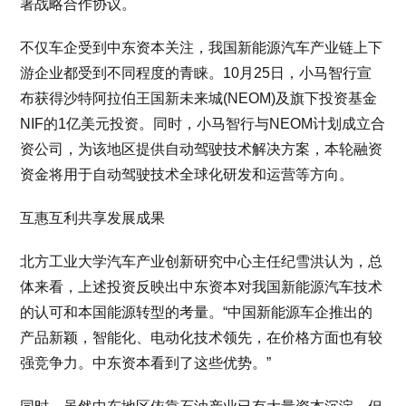
署战略合作协议。
不仅车企受到中东资本关注，我国新能源汽车产业链上下
游企业都受到不同程度的青睐。10月25日，小马智行宣
布获得沙特阿拉伯王国新未来城(NEOM)及旗下投资基金
NIF的1亿美元投资。同时，小马智行与NEOM计划成立合
资公司，为该地区提供自动驾驶技术解决方案，本轮融资
资金将用于自动驾驶技术全球化研发和运营等方向。
互惠互利共享发展成果
北方工业大学汽车产业创新研究中心主任纪雪洪认为，总
体来看，上述投资反映出中东资本对我国新能源汽车技术
的认可和本国能源转型的考量。“中国新能源车企推出的
产品新颖，智能化、电动化技术领先，在价格方面也有较
强竞争力。中东资本看到了这些优势。”