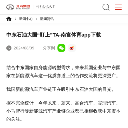
新闻中心
新闻简讯
中东石油大国“盯上”TA-南宫体育app下载
2024/08/09
分享到
结合中东国家自身能源转型需求，未来我国企业与中东国
家在新能源汽车这一优质赛道上的合作交流将更深更广。
我国新能源汽车产业链正在吸引中东石油大国的目光。
据不完全统计，今年以来，蔚来、高合汽车、宾理汽车、
小马智行等新能源汽车产业链企业都已相继收获中东资本
的关注。