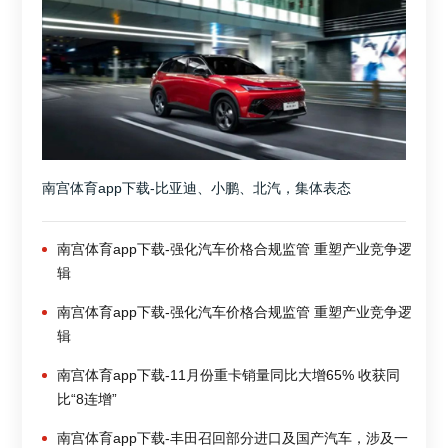
南宫体育app下载-比亚迪、小鹏、北汽，集体表态
南宫体育app下载-强化汽车价格合规监管 重塑产业竞争逻
辑
南宫体育app下载-强化汽车价格合规监管 重塑产业竞争逻
辑
南宫体育app下载-11月份重卡销量同比大增65% 收获同
比“8连增”
南宫体育app下载-丰田召回部分进口及国产汽车，涉及一