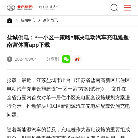
新闻中心
新闻简讯
盐城供电：“一小区一策略”解决电动汽车充电难题-
南宫体育app下载
2024/09/04
分享到
报载：最近，江苏盐城市出台《江苏省盐南高新区居住区
电动汽车充电设施建设“一区一策”方案(试行)》，文件在
全省范围内首次对单一居住小区充电配套设施规划方案进
行公示，推动解决居民区新能源汽车充电桩配套设施充电
问题。
随着新能源汽车的普及，充电桩作为基础设施的重要组成