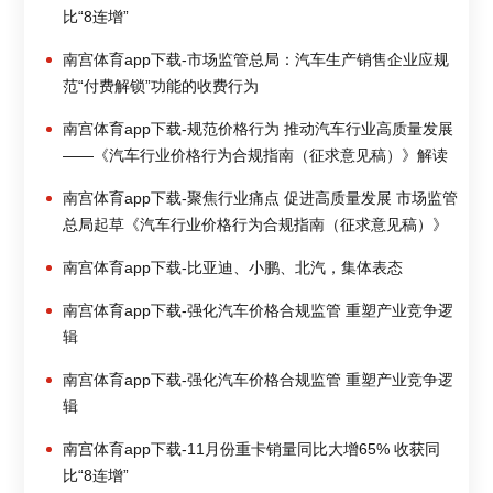
比“8连增”
南宫体育app下载-市场监管总局：汽车生产销售企业应规
范“付费解锁”功能的收费行为
南宫体育app下载-规范价格行为 推动汽车行业高质量发展
——《汽车行业价格行为合规指南（征求意见稿）》解读
南宫体育app下载-聚焦行业痛点 促进高质量发展 市场监管
总局起草《汽车行业价格行为合规指南（征求意见稿）》
南宫体育app下载-比亚迪、小鹏、北汽，集体表态
南宫体育app下载-强化汽车价格合规监管 重塑产业竞争逻
辑
南宫体育app下载-强化汽车价格合规监管 重塑产业竞争逻
辑
南宫体育app下载-11月份重卡销量同比大增65% 收获同
比“8连增”