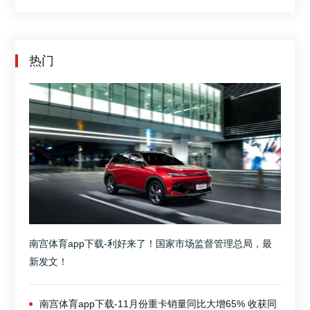
热门
南宫体育app下载-利好来了！国家市场监督管理总局，最
新发文！
南宫体育app下载-11月份重卡销量同比大增65% 收获同