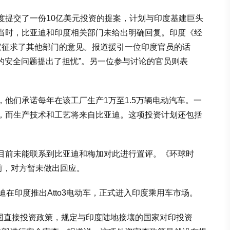
度提交了一份10亿美元投资的提案，计划与印度基建巨头
当时，比亚迪和印度相关部门未给出明确回复。印度《经
建议征求了其他部门的意见。报道援引一位印度官员的话
资的安全问题提出了担忧”。另一位参与讨论的官员则表
他们承诺每年在该工厂生产1万至1.5万辆电动汽车。一
，而生产技术和工艺将来自比亚迪。这项投资计划还包括
目前未能联系到比亚迪和梅加对此进行置评。《环球时
前，对方暂未做出回应。
在印度推出Atto3电动车，正式进入印度乘用车市场。
外国直接投资政策，规定与印度陆地接壤的国家对印投资