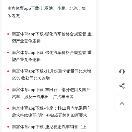
南宫体育app下载-比亚迪、小鹏、北汽，集
体表态
南宫体育app下载-强化汽车价格合规监管 重
塑产业竞争逻辑
南宫体育app下载-强化汽车价格合规监管 重
塑产业竞争逻辑
南宫体育app下载-11月份重卡销量同比大增
65% 收获同比“8连增”
南宫体育app下载-丰田召回部分进口及国产
汽车，涉及一汽丰田，广汽丰田等
南宫体育app下载-小摩：料12月内地乘用车
需求持续疲弱 明年补贴或延续但加新要求
南宫体育app下载-捷尼赛思汽车销售（上