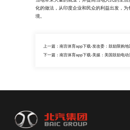
化的做法，从印度企业和民众的利益出发，为
境。
上一篇：南宫体育app下载-发改委：鼓励限购
下一篇：南宫体育app下载-美媒：美国鼓励电