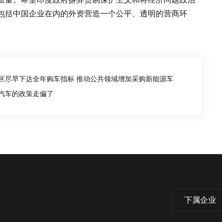
包括中国企业在内的外资营造一个公平、透明的营商环
地区尽早下达全年购车指标 推动公共领域增加采购新能源车
动汽车的政策走偏了
下属企业