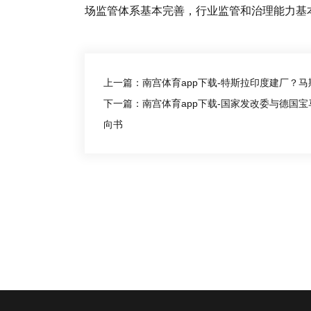
场监管体系基本完善，行业监管和治理能力基
上一篇：南宫体育app下载-特斯拉印度建厂？
下一篇：南宫体育app下载-国家发改委与德国
向书