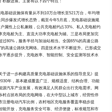
了积极进展。主要有以下四个特点：
国充电基础设施保有量从不到10万台增长至521万台，年均增
“桩”呈同步爆发式增长态势，截至今年5月底，充电基础设施规
在用户属性上公私兼顾，公共充电桩约占33%、私人充电桩约
功率充电桩为主、直流大功率充电桩为辅。三是布局更加完
过80%，服务半径与加油站相当。全国65%的高速公路
环”的高速公路快充网络。四是技术水平不断提升。已形成交
水平逐步提升，充电效率、智能控制、安全监测等技术水
关于进一步构建高质量充电基础设施体系的指导意见》提
030年，基本建成覆盖广泛、规模适度、结构合理、功能
能源汽车产业发展，有效满足人民群众出行充电需求。网
乡村点状布局的充电网络，在大中型以上城市，经营性停
市注册电动汽车比例，农村地区充电服务覆盖率稳步提
智能开放，充电服务安全可靠、经济便捷，标准规范和市