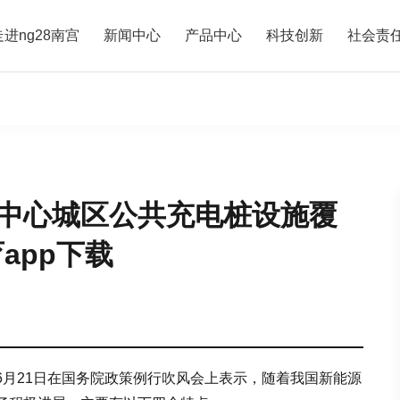
走进ng28南宫
新闻中心
产品中心
科技创新
社会责
中心城区公共充电桩设施覆
app下载
6月21日在国务院政策例行吹风会上表示，随着我国新能源