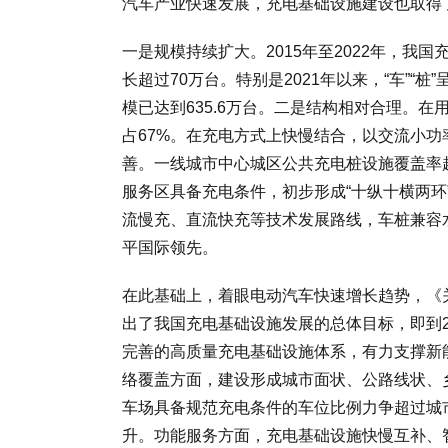
汽车产业快速发展，充电基础设施建设也取得
一是规模持续扩大。2015年至2022年，我
长超过70万台。特别是2021年以来，“车”
模已达到635.6万台。二是结构相对合理。
占67%。在充电方式上快慢结合，以交流小
善。一线城市中心城区公共充电桩设施覆盖率超
服务区具备充电条件，初步形成“十纵十横两
流慢充、直流快充等技术发展路线，车桩兼容
平国际领先。
在此基础上，着眼电动汽车快速增长趋势，《
出了我国充电基础设施发展的总体目标，即到2
完善的高质量充电基础设施体系，有力支撑新
络覆盖方面，建设形成城市面状、公路线状、
车场具备规范充电条件的车位比例力争超过城
升。功能服务方面，充电基础设施快慢互补、