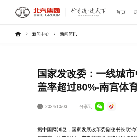
首页
新闻中心
新闻简讯
国家发改委：一线城市
盖率超过80%-南宫体育
2024/10/03
分享到
据中国网消息，国家发展改革委副秘书长欧鸿