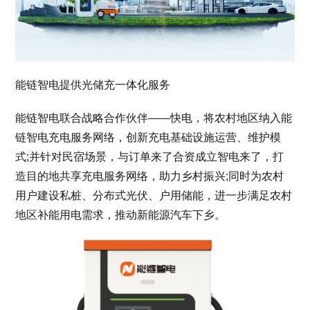
能链智电提供光储充一体化服务
能链智电联合战略合作伙伴——快电，将农村地区纳入能
链智电充电服务网络，创新充电基础设施运营、维护模
式;并针对民宿场景，与订单来了合资成立智电来了，打
造目的地共享充电服务网络，助力乡村振兴;同时为农村
用户建设私桩、分布式光伏、户用储能，进一步满足农村
地区补能用电需求，推动新能源汽车下乡。