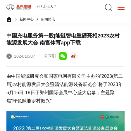
新闻中心
新闻简讯
中国充电服务第一股|能链智电重磅亮相2023农村
能源发展大会-南宫体育app下载
2024/10/07
分享到
由中国能源研究会和国家电网有限公司主办的“2023(第二
届)农村能源发展大会暨清洁能源装备展览会”将于2023年
6月16日-18日于郑州国际会展中心盛大启幕，主题聚
焦“绿色赋能乡村振兴”。