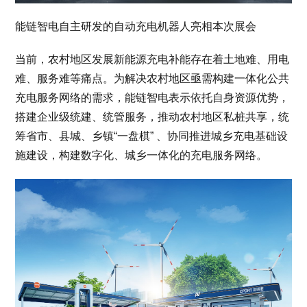
能链智电自主研发的自动充电机器人亮相本次展会
当前，农村地区发展新能源充电补能存在着土地难、用电
难、服务难等痛点。为解决农村地区亟需构建一体化公共
充电服务网络的需求，能链智电表示依托自身资源优势，
搭建企业级统建、统管服务，推动农村地区私桩共享，统
筹省市、县城、乡镇“一盘棋” 、协同推进城乡充电基础设
施建设，构建数字化、城乡一体化的充电服务网络。