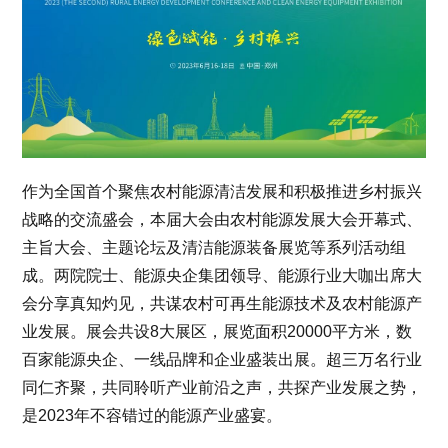
作为全国首个聚焦农村能源清洁发展和积极推进乡村振兴
战略的交流盛会，本届大会由农村能源发展大会开幕式、
主旨大会、主题论坛及清洁能源装备展览等系列活动组
成。两院院士、能源央企集团领导、能源行业大咖出席大
会分享真知灼见，共谋农村可再生能源技术及农村能源产
业发展。展会共设8大展区，展览面积20000平方米，数
百家能源央企、一线品牌和企业盛装出展。超三万名行业
同仁齐聚，共同聆听产业前沿之声，共探产业发展之势，
是2023年不容错过的能源产业盛宴。