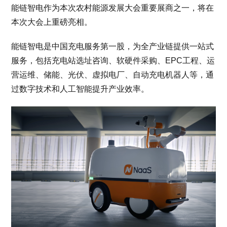
能链智电作为本次农村能源发展大会重要展商之一，将在
本次大会上重磅亮相。
能链智电是中国充电服务第一股，为全产业链提供一站式
服务，包括充电站选址咨询、软硬件采购、EPC工程、运
营运维、储能、光伏、虚拟电厂、自动充电机器人等，通
过数字技术和人工智能提升产业效率。