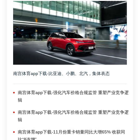
南宫体育app下载-比亚迪、小鹏、北汽，集体表态
南宫体育app下载-强化汽车价格合规监管 重塑产业竞争逻
辑
南宫体育app下载-强化汽车价格合规监管 重塑产业竞争逻
辑
南宫体育app下载-11月份重卡销量同比大增65% 收获同
比“8连增”