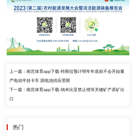
上一篇：南宫体育app下载-特斯拉预计明年年底前不会开始量
产电动半挂卡车 因电池供应受限
下一篇：南宫体育app下载-纳米比亚禁止锂等关键矿产原矿出
口
热门