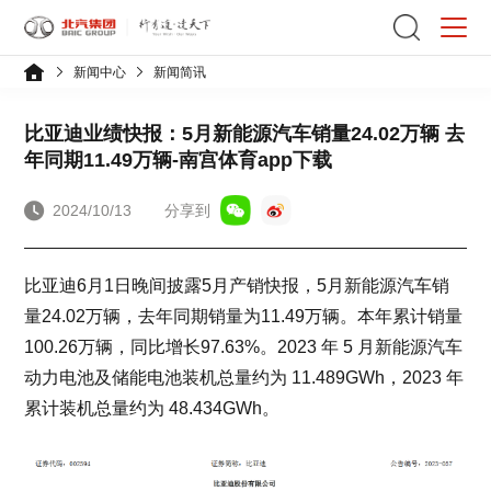
新闻中心
新闻简讯
比亚迪业绩快报：5月新能源汽车销量24.02万辆 去
年同期11.49万辆-南宫体育app下载
2024/10/13
分享到
比亚迪6月1日晚间披露5月产销快报，5月新能源汽车销
量24.02万辆，去年同期销量为11.49万辆。本年累计销量
100.26万辆，同比增长97.63%。2023 年 5 月新能源汽车
动力电池及储能电池装机总量约为 11.489GWh，2023 年
累计装机总量约为 48.434GWh。