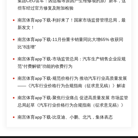
集团CEO雷军：因运输等原因产生维修项的原厂新车，这
些车经过官方修复及附加检验
南宫体育app下载-利好来了！国家市场监督管理总局，最
新发文！
南宫体育app下载-11月份重卡销量同比大增65% 收获同
比“8连增”
南宫体育app下载-市场监管总局：汽车生产销售企业应规
范“付费解锁”功能的收费行为
南宫体育app下载-规范价格行为 推动汽车行业高质量发展
——《汽车行业价格行为合规指南（征求意见稿）》解读
南宫体育app下载-聚焦行业痛点 促进高质量发展 市场监管
总局起草《汽车行业价格行为合规指南（征求意见稿）》
南宫体育app下载-比亚迪、小鹏、北汽，集体表态