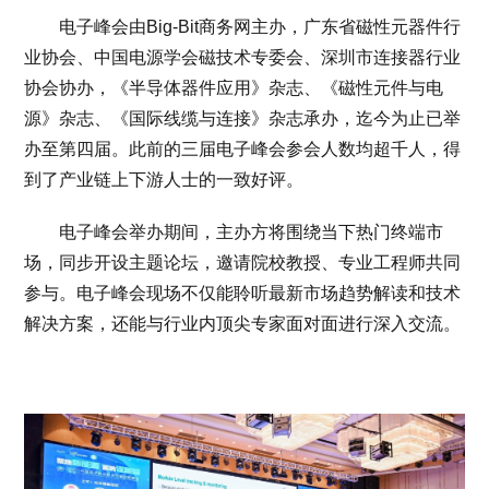
电子峰会由Big-Bit商务网主办，广东省磁性元器件行
业协会、中国电源学会磁技术专委会、深圳市连接器行业
协会协办，《半导体器件应用》杂志、《磁性元件与电
源》杂志、《国际线缆与连接》杂志承办，迄今为止已举
办至第四届。此前的三届电子峰会参会人数均超千人，得
到了产业链上下游人士的一致好评。
电子峰会举办期间，主办方将围绕当下热门终端市
场，同步开设主题论坛，邀请院校教授、专业工程师共同
参与。电子峰会现场不仅能聆听最新市场趋势解读和技术
解决方案，还能与行业内顶尖专家面对面进行深入交流。