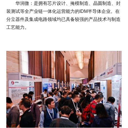
华润微：是拥有芯片设计、掩模制造、晶圆制造、封
装测试等全产业链一体化运营能力的IDM半导体企业。在
分立器件及集成电路领域均已具备较强的产品技术与制造
工艺能力。