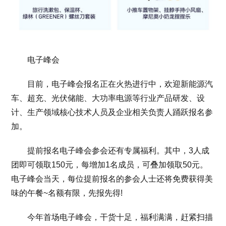
电子峰会
目前，电子峰会报名正在火热进行中，欢迎新能源汽
车、超充、光伏储能、大功率电源等行业产品研发、设
计、生产领域核心技术人员及企业相关负责人踊跃报名参
加。
提前报名电子峰会参会还有专属福利。其中，3人成
团即可领取150元，每增加1名成员，可叠加领取50元。
电子峰会当天，每位提前报名的参会人士还将免费获得美
味的午餐~名额有限，先报先得!
今年首场电子峰会，干货十足，福利满满，赶紧扫描