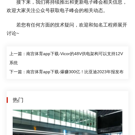
接下来，我们将持续推出和更新电子峰会相关信息，
欢迎大家关注公众号获取电子峰会的相关动态。
若您有任何方面的技术疑问，欢迎和知名工程师展开
讨论~
上一篇：南宫体育app下载-Vicor的48V供电架构可以支持12V
系统
下一篇：南宫体育app下载-爆赚300亿！比亚迪2023年报发布
热门