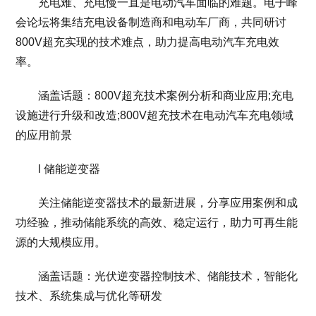
充电难、充电慢一直是电动汽车面临的难题。电子峰
会论坛将集结充电设备制造商和电动车厂商，共同研讨
800V超充实现的技术难点，助力提高电动汽车充电效
率。
涵盖话题：800V超充技术案例分析和商业应用;充电
设施进行升级和改造;800V超充技术在电动汽车充电领域
的应用前景
l 储能逆变器
关注储能逆变器技术的最新进展，分享应用案例和成
功经验，推动储能系统的高效、稳定运行，助力可再生能
源的大规模应用。
涵盖话题：光伏逆变器控制技术、储能技术，智能化
技术、系统集成与优化等研发