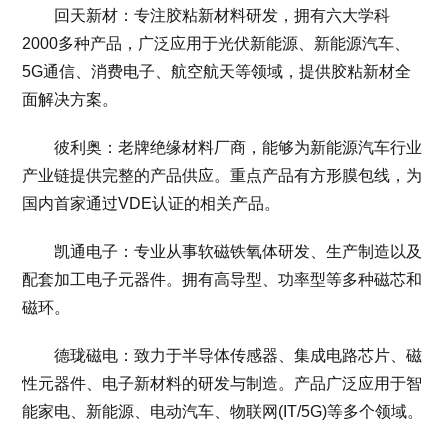
回天新材：专注胶粘新材料研发，拥有六大学科
2000多种产品，广泛应用于光伏新能源、新能源汽车、
5G通信、消费电子、航空航天等领域，提供胶粘新材全
面解决方案。
彼利奥：老牌绝缘材料厂商，能够为新能源汽车行业
产业链提供完整的产品供应。重点产品有方形膜包线，为
国内首家通过VDE认证的相关产品。
凯通电子：专业从事软磁铁氧体研发、生产制造以及
配套加工电子元器件。拥有高导型、功率型等多种磁芯和
磁环。
德珑磁电：致力于半导体传感器、集成电路芯片、磁
性元器件、电子新材料的研发与制造。产品广泛应用于智
能家电、新能源、电动汽车、物联网(IT/5G)等多个领域。