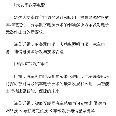
l 大功率数字电源
聚焦大功率数字电源的设计和应用，提高能源转换效
率和稳定性，分享数字电源技术的创新解决方案及对电子
元器件提出的新要求。
涵盖话题：服务器电源、大功率照明电源、汽车电
源、通信电源等研发与技术管理
l 智能网联汽车电子
目前，汽车将由电动化向智能化进阶，电子峰会论坛
将探讨智能网联汽车电子技术的最新发展和应用，为智能
出行构建更智能、便捷的未来。
涵盖话题：智能互联网汽车感知与识别技术;通信与
网络技术;导航与定位技术;车载娱乐与信息系统等