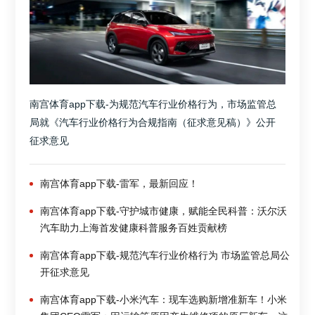
南宫体育app下载-为规范汽车行业价格行为，市场监管总
局就《汽车行业价格行为合规指南（征求意见稿）》公开
征求意见
南宫体育app下载-雷军，最新回应！
南宫体育app下载-守护城市健康，赋能全民科普：沃尔沃
汽车助力上海首发健康科普服务百姓贡献榜
南宫体育app下载-规范汽车行业价格行为 市场监管总局公
开征求意见
南宫体育app下载-小米汽车：现车选购新增准新车！小米