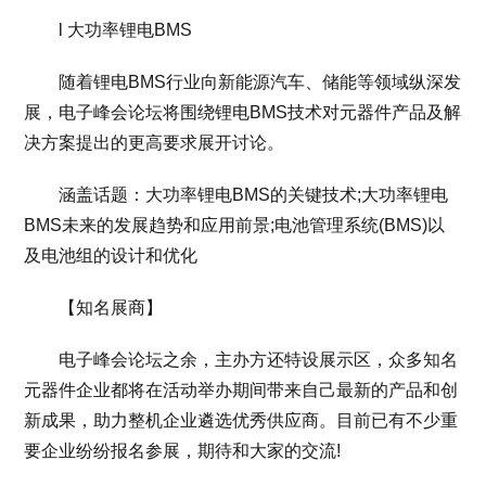
l 大功率锂电BMS
随着锂电BMS行业向新能源汽车、储能等领域纵深发
展，电子峰会论坛将围绕锂电BMS技术对元器件产品及解
决方案提出的更高要求展开讨论。
涵盖话题：大功率锂电BMS的关键技术;大功率锂电
BMS未来的发展趋势和应用前景;电池管理系统(BMS)以
及电池组的设计和优化
【知名展商】
电子峰会论坛之余，主办方还特设展示区，众多知名
元器件企业都将在活动举办期间带来自己最新的产品和创
新成果，助力整机企业遴选优秀供应商。目前已有不少重
要企业纷纷报名参展，期待和大家的交流!