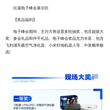
往届电子峰会展示区
【奖品福利】
电子峰会期间，主办方将设置多轮抽奖，包含超级大
奖、参会礼品和伴手礼品。电子峰会奖品尤为丰富，包含
飞利浦车载空气净化器、小米扫地机器人等，中奖概率极
高!