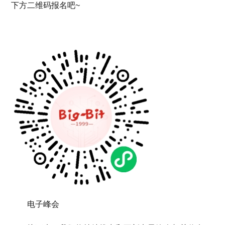
下方二维码报名吧~
电子峰会