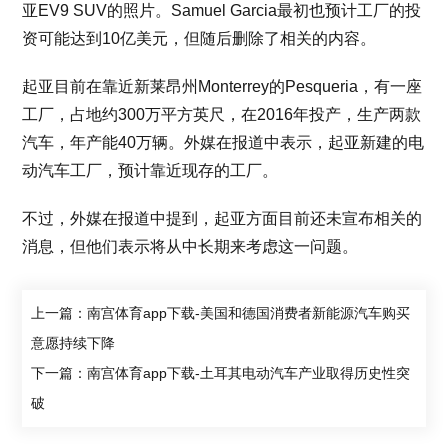
亚EV9 SUV的照片。Samuel Garcia最初也预计工厂的投
资可能达到10亿美元，但随后删除了相关的内容。
起亚目前在靠近新莱昂州Monterrey的Pesqueria，有一座
工厂，占地约300万平方英尺，在2016年投产，生产两款
汽车，年产能40万辆。外媒在报道中表示，起亚新建的电
动汽车工厂，预计靠近现存的工厂。
不过，外媒在报道中提到，起亚方面目前还未宣布相关的
消息，但他们表示将从中长期来考虑这一问题。
上一篇：南宫体育app下载-美国和德国消费者新能源汽车购买
意愿持续下降
下一篇：南宫体育app下载-土耳其电动汽车产业取得历史性突
破