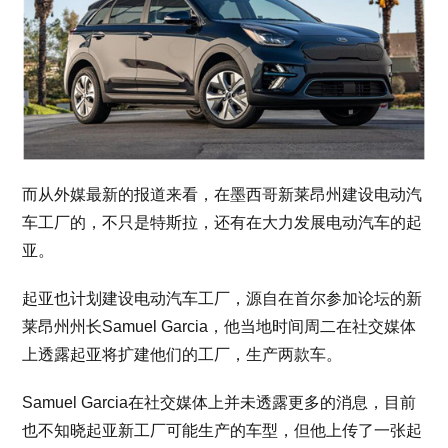
而从外媒最新的报道来看，在墨西哥新莱昂州建设电动汽
车工厂的，不只是特斯拉，还有在大力发展电动汽车的起
亚。
起亚也计划建设电动汽车工厂，源自在首尔参加论坛的新
莱昂州州长Samuel Garcia，他当地时间周二在社交媒体
上透露起亚将扩建他们的工厂，生产两款车。
Samuel Garcia在社交媒体上并未透露更多的消息，目前
也不知晓起亚新工厂可能生产的车型，但他上传了一张起