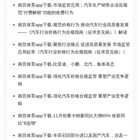
南宫体育app下载-市场监管总局：汽车生产销售企业应规
范“付费解锁”功能的收费行为
南宫体育app下载-规范价格行为 推动汽车行业高质量发展
——《汽车行业价格行为合规指南（征求意见稿）》解读
南宫体育app下载-聚焦行业痛点 促进高质量发展 市场监管
总局起草《汽车行业价格行为合规指南（征求意见稿）》
南宫体育app下载-比亚迪、小鹏、北汽，集体表态
南宫体育app下载-强化汽车价格合规监管 重塑产业竞争逻
辑
南宫体育app下载-强化汽车价格合规监管 重塑产业竞争逻
辑
南宫体育app下载-11月份重卡销量同比大增65% 收获同
比“8连增”
南宫体育app下载-丰田召回部分进口及国产汽车，涉及一