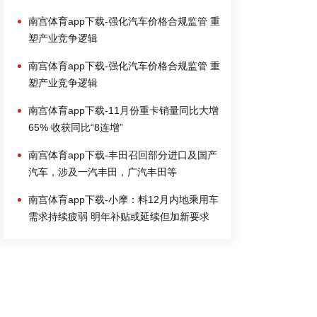
南宫体育app下载-强化汽车价格合规监管 重
塑产业竞争逻辑
南宫体育app下载-强化汽车价格合规监管 重
塑产业竞争逻辑
南宫体育app下载-11月份重卡销量同比大增
65% 收获同比“8连增”
南宫体育app下载-丰田召回部分进口及国产
汽车，涉及一汽丰田，广汽丰田等
南宫体育app下载-小摩：料12月内地乘用车
需求持续疲弱 明年补贴或延续但加新要求