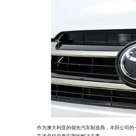
作为澳大利亚的领先汽车制造商，丰田公司的