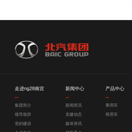
走进ng28南宫
新闻中心
产品中心
集团简介
新闻简讯
乘用车
领导致辞
党建动态
商用车
党的建设
媒体资讯