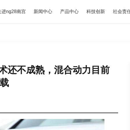
走进ng28南宫
新闻中心
产品中心
科技创新
社会责
术还不成熟，混合动力目前
下载