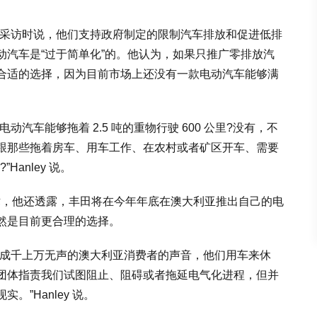
 在接受采访时说，他们支持政府制定的限制汽车排放和促进低排
汽车是“过于简单化”的。他认为，如果只推广零排放汽
合适的选择，因为目前市场上还没有一款电动汽车能够满
汽车能够拖着 2.5 吨的重物行驶 600 公里?没有，不
跟那些拖着房车、用车工作、在农村或者矿区开车、需要
Hanley 说。
车技术，他还透露，丰田将在今年年底在澳大利亚推出自己的电
然是目前更合理的选择。
了成千上万无声的澳大利亚消费者的声音，他们用车来休
团体指责我们试图阻止、阻碍或者拖延电气化进程，但并
”Hanley 说。