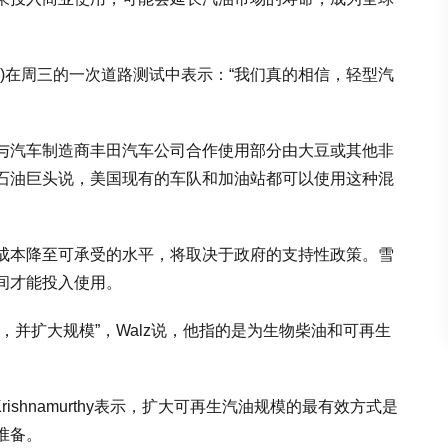
alz)在周三的一次道路测试中表示：“我们真的相信，轻型汽
与汽车制造商丰田汽车公司合作使用部分由大豆或其他非
石油巨头说，美国现有的车队和加油站都可以使用这种混
成本降至可承受的水平，将取决于政府的支持性政策。雪
间才能投入使用。
，并扩大规模”，Walz说，他指的是为生物柴油和可再生
rishnamurthy表示，扩大可再生汽油规模的最有效方式是
准备。