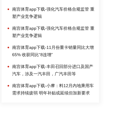
南宫体育app下载-强化汽车价格合规监管 重
塑产业竞争逻辑
南宫体育app下载-强化汽车价格合规监管 重
塑产业竞争逻辑
南宫体育app下载-11月份重卡销量同比大增
65% 收获同比“8连增”
南宫体育app下载-丰田召回部分进口及国产
汽车，涉及一汽丰田，广汽丰田等
南宫体育app下载-小摩：料12月内地乘用车
需求持续疲弱 明年补贴或延续但加新要求