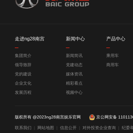
走进ng28南宫
新闻中心
产品中心
集团简介
新闻简讯
乘用车
领导致辞
党建动态
商用车
党的建设
媒体资讯
企业文化
精彩看点
发展历程
视频中心
版权所有 @2023ng28南宫娱乐官网
京公网安备 1101130
联系我们
|
网站地图
|
信息公开
|
对外投资企业查询
|
纪委