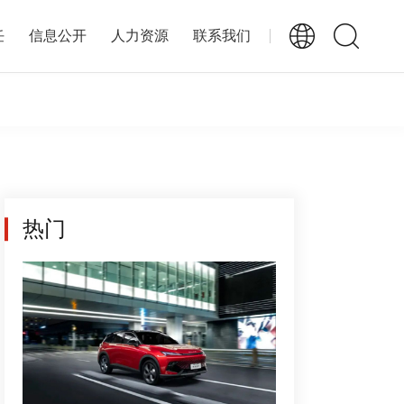
任
信息公开
人力资源
联系我们
热门