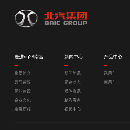
走进ng28南宫
新闻中心
产品中心
集团简介
新闻简讯
乘用车
领导致辞
党建动态
商用车
党的建设
媒体资讯
企业文化
精彩看点
发展历程
视频中心