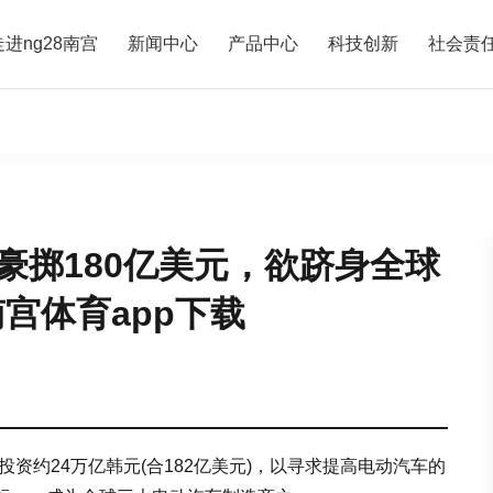
走进ng28南宫
新闻中心
产品中心
科技创新
社会责
豪掷180亿美元，欲跻身全球
宫体育app下载
投资约24万亿韩元(合182亿美元)，以寻求提高电动汽车的