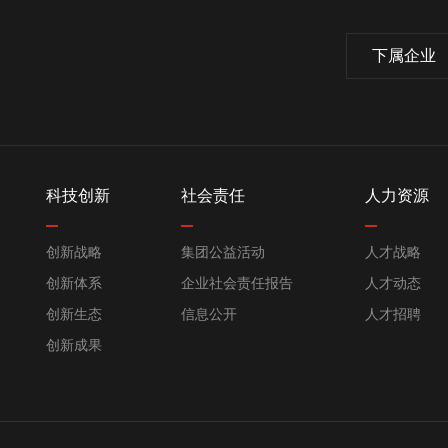
下属企业
科技创新
社会责任
人力资源
创新战略
集团公益活动
人才战略
创新体系
企业社会责任报告
人才动态
创新生态
信息公开
人才招聘
创新成果