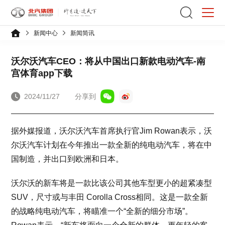
新闻中心
新闻简讯
沃尔沃汽车CEO：将从中国出口新款电动汽车-南
宫体育app下载
2024/11/27
分享到
据外媒报道，沃尔沃汽车首席执行官Jim Rowan表示，沃
尔沃汽车计划在今年推出一款全新的纯电动汽车，将在中
国制造，并出口到欧洲和日本。
沃尔沃的新车将是一款比该公司其他车型更小的超紧凑型
SUV，尺寸或与丰田 Corolla Cross相同。这是一款全新
的战略纯电动汽车，将瞄准一个“全新的细分市场”。