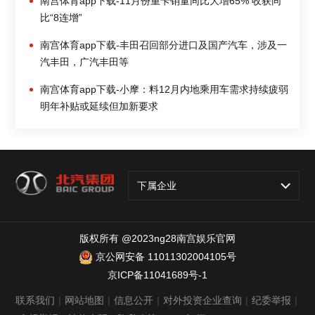
南宫体育app下载-11月份重卡销量同比大增65% 收获同
比“8连增”
南宫体育app下载-丰田召回部分进口及国产汽车，涉及一
汽丰田，广汽丰田等
南宫体育app下载-小摩：料12月内地乘用车需求持续疲弱
明年补贴或延续但加新要求
下属企业
版权所有 @2023ng28南宫娱乐官网
京公网安备 11011302004105号
京ICP备11041689号-1
联系我们
|
网站地图
|
信息公开
|
对外投资企业查询
|
纪委举报
|