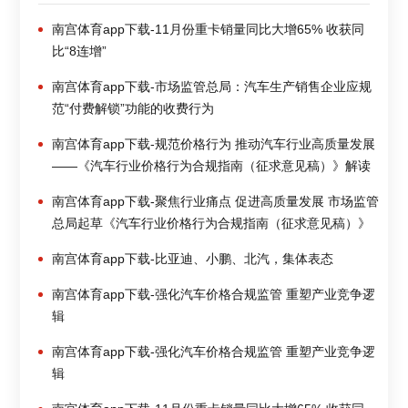
南宫体育app下载-11月份重卡销量同比大增65% 收获同
比“8连增”
南宫体育app下载-市场监管总局：汽车生产销售企业应规
范“付费解锁”功能的收费行为
南宫体育app下载-规范价格行为 推动汽车行业高质量发展
——《汽车行业价格行为合规指南（征求意见稿）》解读
南宫体育app下载-聚焦行业痛点 促进高质量发展 市场监管
总局起草《汽车行业价格行为合规指南（征求意见稿）》
南宫体育app下载-比亚迪、小鹏、北汽，集体表态
南宫体育app下载-强化汽车价格合规监管 重塑产业竞争逻
辑
南宫体育app下载-强化汽车价格合规监管 重塑产业竞争逻
辑