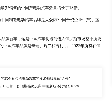
罗斯联邦销售的中国产电动汽车数量增长了13倍。
欢迎的中国制造电动汽车品牌是大众(在中国合资企业生产)、蓝
辆中国品牌新车，这是中国汽车制造商进入俄罗斯市场整个历史
大的中国汽车品牌是奇瑞、哈弗和吉利，占2022年所有在俄
三星等韩企向包括电动汽车等技术领域集体“入侵”
op15出炉：如预期强势反弹 中创新航环比增长102%