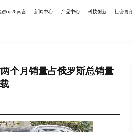
走进ng28南宫
新闻中心
产品中心
科技创新
社会责
年前两个月销量占俄罗斯总销量
下载