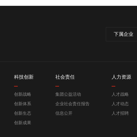
下属企业
科技创新
社会责任
人力资源
创新战略
集团公益活动
人才战略
创新体系
企业社会责任报告
人才动态
创新生态
信息公开
人才招聘
创新成果