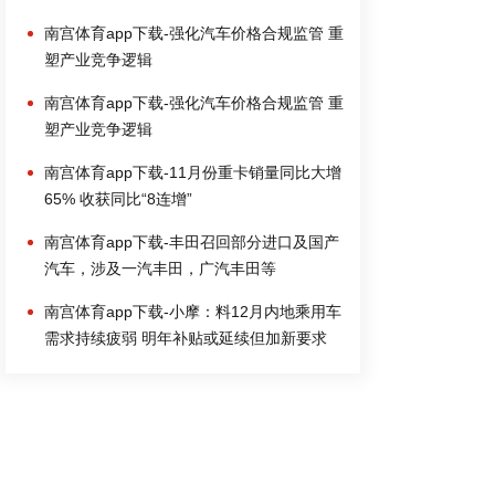
南宫体育app下载-强化汽车价格合规监管 重
塑产业竞争逻辑
南宫体育app下载-强化汽车价格合规监管 重
塑产业竞争逻辑
南宫体育app下载-11月份重卡销量同比大增
65% 收获同比“8连增”
南宫体育app下载-丰田召回部分进口及国产
汽车，涉及一汽丰田，广汽丰田等
南宫体育app下载-小摩：料12月内地乘用车
需求持续疲弱 明年补贴或延续但加新要求