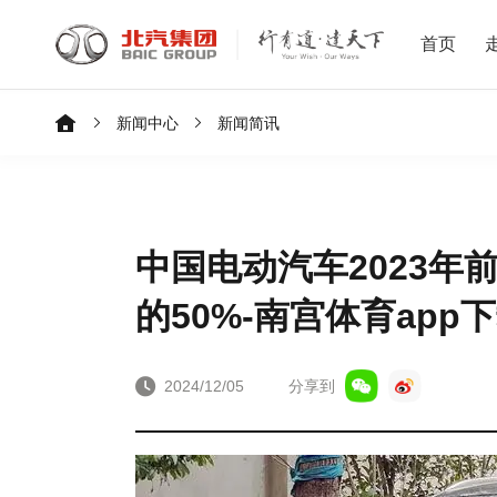
首页
新闻中心
新闻简讯
中国电动汽车2023
的50%-南宫体育app
2024/12/05
分享到