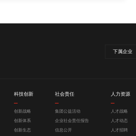
下属企业
科技创新
社会责任
人力资源
创新战略
集团公益活动
人才战略
创新体系
企业社会责任报告
人才动态
创新生态
信息公开
人才招聘