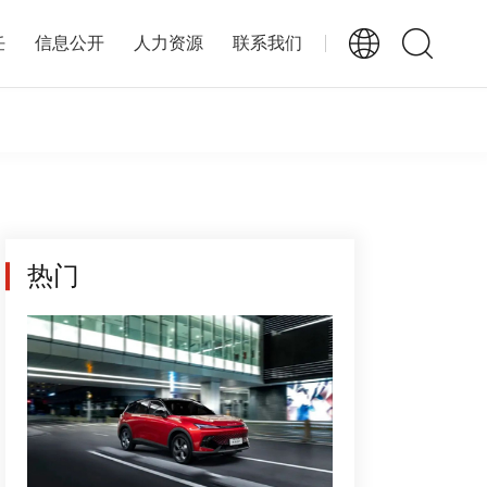
任
信息公开
人力资源
联系我们
热门