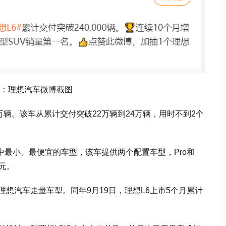
源：理想汽车微博截图
万辆。该车从累计交付突破22万辆到24万辆，用时不到2个
族中最小、最便宜的车型，该车提供两个配置车型，Pro和
万元。
理想汽车走量车型。同年9月19日，理想L6上市5个月累计