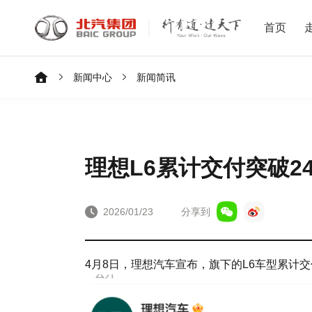
首页
新闻中心
新闻简讯
理想L6累计交付突破2
2026/01/23
分享到
4月8日，理想汽车宣布，旗下的L6车型累计交