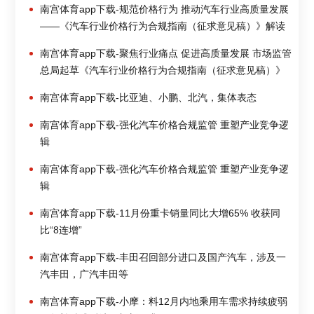
南宫体育app下载-规范价格行为 推动汽车行业高质量发展
——《汽车行业价格行为合规指南（征求意见稿）》解读
南宫体育app下载-聚焦行业痛点 促进高质量发展 市场监管
总局起草《汽车行业价格行为合规指南（征求意见稿）》
南宫体育app下载-比亚迪、小鹏、北汽，集体表态
南宫体育app下载-强化汽车价格合规监管 重塑产业竞争逻
辑
南宫体育app下载-强化汽车价格合规监管 重塑产业竞争逻
辑
南宫体育app下载-11月份重卡销量同比大增65% 收获同
比“8连增”
南宫体育app下载-丰田召回部分进口及国产汽车，涉及一
汽丰田，广汽丰田等
南宫体育app下载-小摩：料12月内地乘用车需求持续疲弱