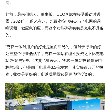
网。
此前，蔚来创始人、董事长、CEO李斌在接受采访时透
露，2024年，蔚来有八、九百座换电站参与了电网的调
峰调频，做应急响应，而这个功能确确实实是充电不具备
的。
“充换一体对用户的好处是显而易见的，但对于行业的好
处被整个行业低估了，充换一体站在理性投资之下比充电
站更值得投资。”沈斐也曾表示，“充换一体站投资是充电
桩的3倍，但是由于电量是3.5倍左右，其实每百万元的投
资，收益是更好的，所以我觉得它是更值得投资的”。