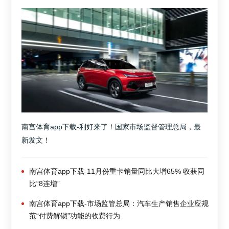
南宫体育app下载-利好来了！国家市场监督管理总局，最
新发文！
南宫体育app下载-11月份重卡销量同比大增65% 收获同
比“8连增”
南宫体育app下载-市场监管总局：汽车生产销售企业应规
范“付费解锁”功能的收费行为