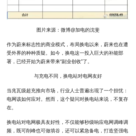
图片来源：微博@加电的沈斐
作为蔚来标志性的商业模式，布局换电以来，蔚来也在遭
受外界的种种质疑。如今，换电这一投入巨大的补能部
署，已经开始为蔚来带来“副业创收”了。
与充电不同，换电站对电网友好
当兆瓦级超充推向市场，行业人士普遍出现了一个担忧：
电网该如何应对。然而，这个疑问对换电站来说，不复存
在。
换电站对电网极具友好性，不仅能够秒级响应电网调峰调
频，既可削峰也可做填谷，还可以紧急备电，打造坚强电