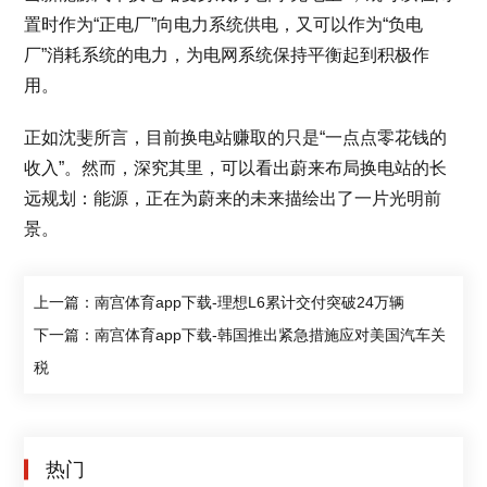
置时作为“正电厂”向电力系统供电，又可以作为“负电
厂”消耗系统的电力，为电网系统保持平衡起到积极作
用。
正如沈斐所言，目前换电站赚取的只是“一点点零花钱的
收入”。然而，深究其里，可以看出蔚来布局换电站的长
远规划：能源，正在为蔚来的未来描绘出了一片光明前
景。
上一篇：南宫体育app下载-理想L6累计交付突破24万辆
下一篇：南宫体育app下载-韩国推出紧急措施应对美国汽车关
税
热门