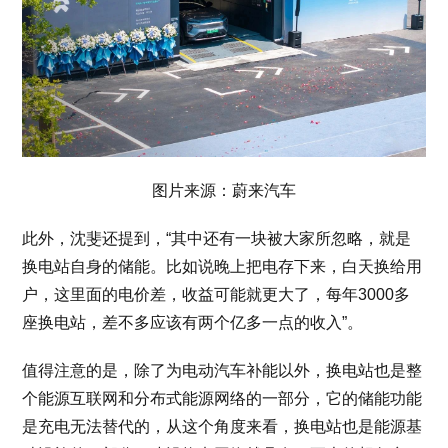
图片来源：蔚来汽车
此外，沈斐还提到，“其中还有一块被大家所忽略，就是
换电站自身的储能。比如说晚上把电存下来，白天换给用
户，这里面的电价差，收益可能就更大了，每年3000多
座换电站，差不多应该有两个亿多一点的收入”。
值得注意的是，除了为电动汽车补能以外，换电站也是整
个能源互联网和分布式能源网络的一部分，它的储能功能
是充电无法替代的，从这个角度来看，换电站也是能源基