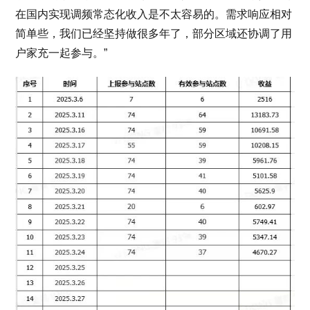
在国内实现调频常态化收入是不太容易的。需求响应相对
简单些，我们已经坚持做很多年了，部分区域还协调了用
户家充一起参与。”